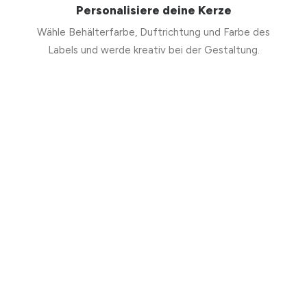
Personalisiere deine Kerze
Wähle Behälterfarbe, Duftrichtung und Farbe des
Labels und werde kreativ bei der Gestaltung.