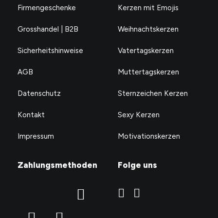
Firmengeschenke
Kerzen mit Emojis
Grosshandel | B2B
Weihnachtskerzen
Sicherheitshinweise
Vatertagskerzen
AGB
Muttertagskerzen
Datenschutz
Sternzeichen Kerzen
Kontakt
Sexy Kerzen
Impressum
Motivationskerzen
Zahlungsmethoden
Folge uns