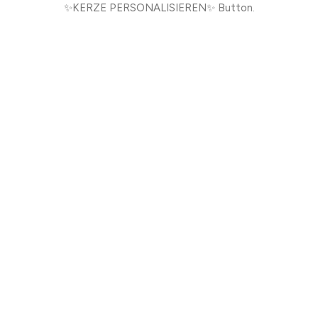
✨KERZE PERSONALISIEREN✨ Button.