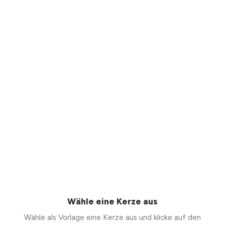
Wähle eine Kerze aus
Wähle als Vorlage eine Kerze aus und klicke auf den