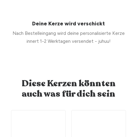
Deine Kerze wird verschickt
Nach Bestelleingang wird deine personalisierte Kerze
innert 1-2 Werktagen versendet - juhuu!
Diese Kerzen könnten
auch was für dich sein