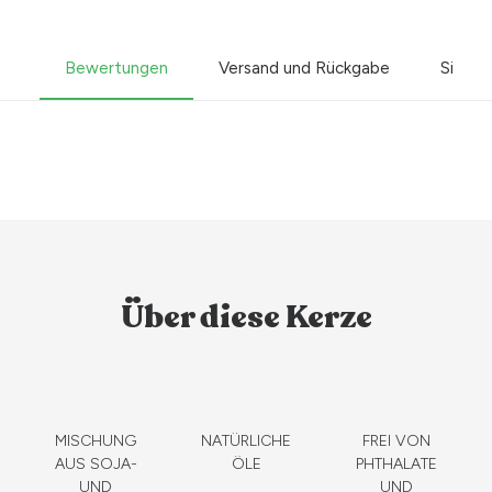
Bewertungen
Versand und Rückgabe
Sicher
Über diese Kerze
MISCHUNG
NATÜRLICHE
FREI VON
AUS SOJA-
ÖLE
PHTHALATE
UND
UND