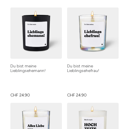
Du bist meine
Du bist meine
Lieblingsehemann!
Lieblingsehefrau!
CHF
24.90
CHF
24.90