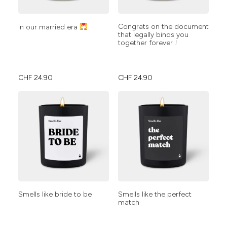
Congrats on the document
in our married era
that legally binds you
together forever !
CHF
24.90
CHF
24.90
Smells like bride to be
Smells like the perfect
match