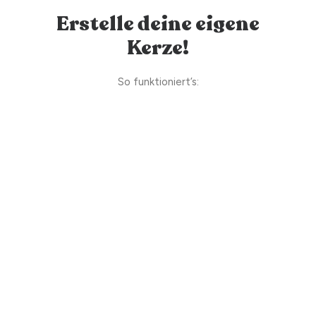
Erstelle deine eigene
Kerze!
So funktioniert’s: