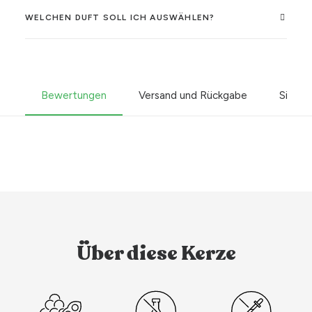
WELCHEN DUFT SOLL ICH AUSWÄHLEN?
Bewertungen
Versand und Rückgabe
Sicher
Über diese Kerze