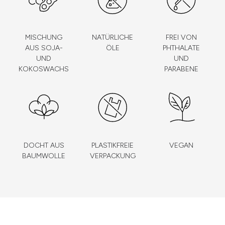
MISCHUNG
NATÜRLICHE
FREI VON
AUS SOJA-
ÖLE
PHTHALATE
UND
UND
KOKOSWACHS
PARABENE
DOCHT AUS
PLASTIKFREIE
VEGAN
BAUMWOLLE
VERPACKUNG