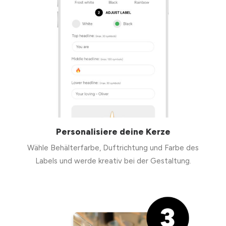
Personalisiere deine Kerze
Wähle Behälterfarbe, Duftrichtung und Farbe des
Labels und werde kreativ bei der Gestaltung.