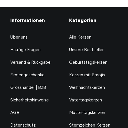
Informationen
Kategorien
Über uns
Alle Kerzen
Häufige Fragen
Unsere Bestseller
Versand & Rückgabe
Geburtstagskerzen
Firmengeschenke
Kerzen mit Emojis
Grosshandel | B2B
Weihnachtskerzen
Sicherheitshinweise
Vatertagskerzen
AGB
Muttertagskerzen
Datenschutz
Sternzeichen Kerzen