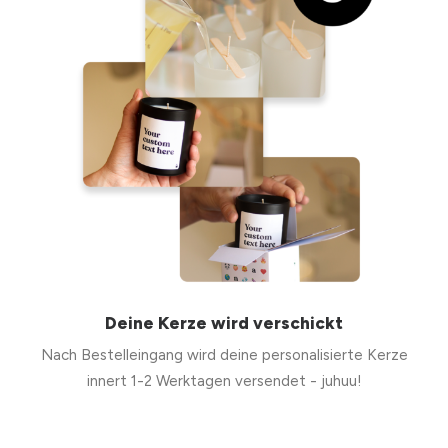
Deine Kerze wird verschickt
Nach Bestelleingang wird deine personalisierte Kerze
innert 1-2 Werktagen versendet - juhuu!