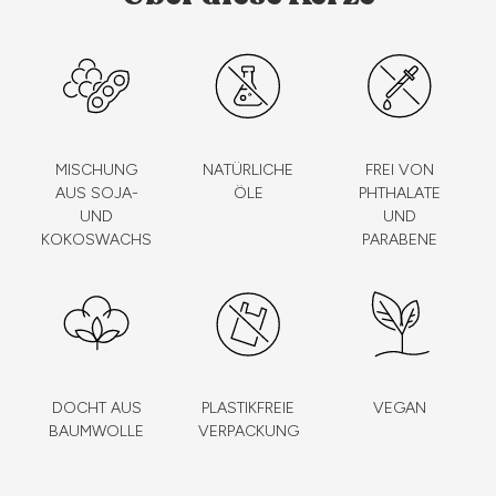
MISCHUNG
NATÜRLICHE
FREI VON
AUS SOJA-
ÖLE
PHTHALATE
UND
UND
KOKOSWACHS
PARABENE
DOCHT AUS
PLASTIKFREIE
VEGAN
BAUMWOLLE
VERPACKUNG