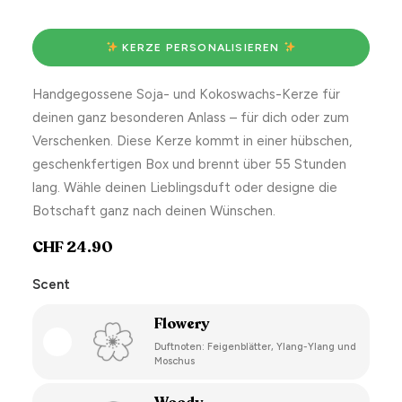
 KERZE PERSONALISIEREN 
Handgegossene Soja- und Kokoswachs-Kerze für
deinen ganz besonderen Anlass – für dich oder zum
Verschenken. Diese Kerze kommt in einer hübschen,
geschenkfertigen Box und brennt über 55 Stunden
lang. Wähle deinen Lieblingsduft oder designe die
Botschaft ganz nach deinen Wünschen.
CHF
24.90
Scent
Flowery
Duftnoten: Feigenblätter, Ylang-Ylang und
Moschus