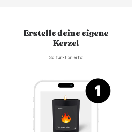
Erstelle deine eigene
Kerze!
So funktioniert’s: