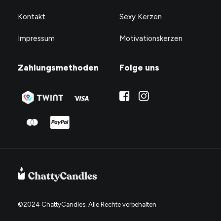
Kontakt
Sexy Kerzen
Impressum
Motivationskerzen
Zahlungsmethoden
Folge uns
©2024 ChattyCandles. Alle Rechte vorbehalten