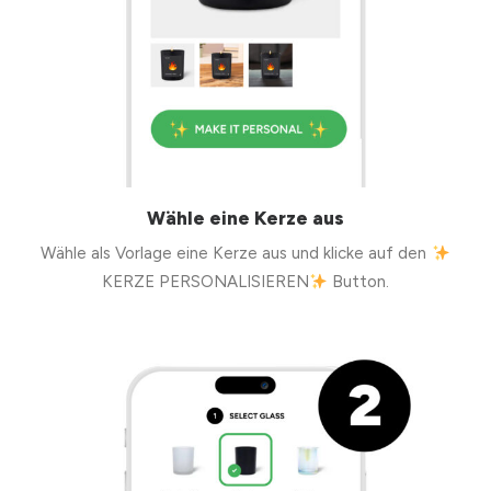
Wähle eine Kerze aus
Wähle als Vorlage eine Kerze aus und klicke auf den
KERZE PERSONALISIEREN
Button.