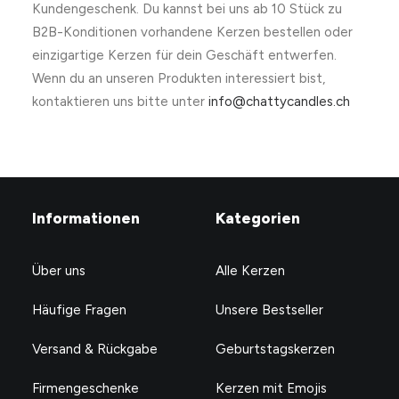
Kundengeschenk. Du kannst bei uns ab 10 Stück zu
B2B-Konditionen vorhandene Kerzen bestellen oder
einzigartige Kerzen für dein Geschäft entwerfen.
Wenn du an unseren Produkten interessiert bist,
kontaktieren uns bitte unter
info@chattycandles.ch
Informationen
Kategorien
Über uns
Alle Kerzen
Häufige Fragen
Unsere Bestseller
Versand & Rückgabe
Geburtstagskerzen
Firmengeschenke
Kerzen mit Emojis