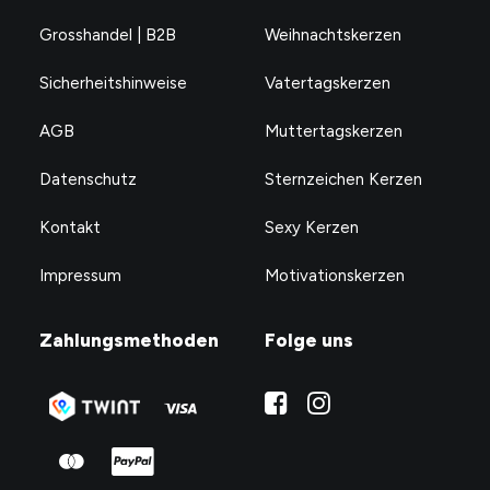
Grosshandel | B2B
Weihnachtskerzen
Sicherheitshinweise
Vatertagskerzen
AGB
Muttertagskerzen
Datenschutz
Sternzeichen Kerzen
Kontakt
Sexy Kerzen
Impressum
Motivationskerzen
Zahlungsmethoden
Folge uns