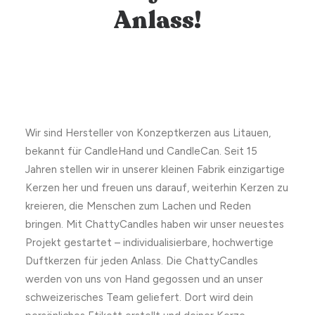
Anlass!
Wir sind Hersteller von Konzeptkerzen aus Litauen,
bekannt für CandleHand und CandleCan. Seit 15
Jahren stellen wir in unserer kleinen Fabrik einzigartige
Kerzen her und freuen uns darauf, weiterhin Kerzen zu
kreieren, die Menschen zum Lachen und Reden
bringen. Mit ChattyCandles haben wir unser neuestes
Projekt gestartet – individualisierbare, hochwertige
Duftkerzen für jeden Anlass. Die ChattyCandles
werden von uns von Hand gegossen und an unser
schweizerisches Team geliefert. Dort wird dein