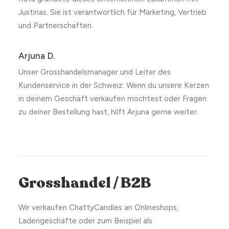
Justinas. Sie ist verantwortlich für Marketing, Vertrieb
und Partnerschaften.
Arjuna D.
Unser Grosshandelsmanager und Leiter des
Kundenservice in der Schweiz. Wenn du unsere Kerzen
in deinem Geschäft verkaufen möchtest oder Fragen
zu deiner Bestellung hast, hilft Arjuna gerne weiter.
Grosshandel / B2B
Wir verkaufen ChattyCandles an Onlineshops,
Ladengeschäfte oder zum Beispiel als