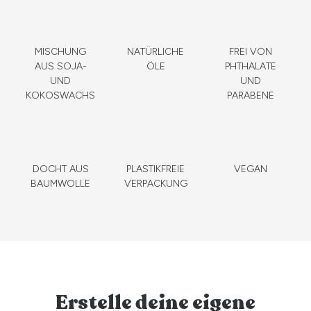
MISCHUNG
NATÜRLICHE
FREI VON
AUS SOJA-
ÖLE
PHTHALATE
UND
UND
KOKOSWACHS
PARABENE
DOCHT AUS
PLASTIKFREIE
VEGAN
BAUMWOLLE
VERPACKUNG
Erstelle deine eigene