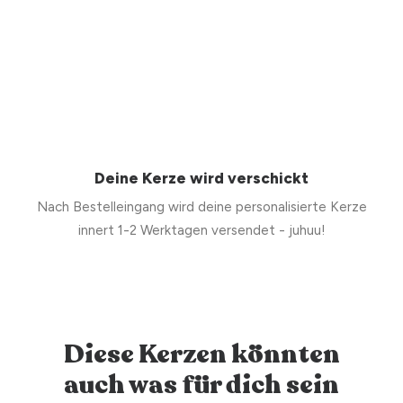
Deine Kerze wird verschickt
Nach Bestelleingang wird deine personalisierte Kerze
innert 1-2 Werktagen versendet - juhuu!
Diese Kerzen könnten
auch was für dich sein