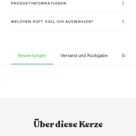
PRODUKTINFORMATIONEN
WELCHEN DUFT SOLL ICH AUSWÄHLEN?
Bewertungen
Versand und Rückgabe
Sicher
Über diese Kerze