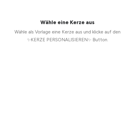
Wähle eine Kerze aus
Wähle als Vorlage eine Kerze aus und klicke auf den
✨KERZE PERSONALISIEREN✨ Button.