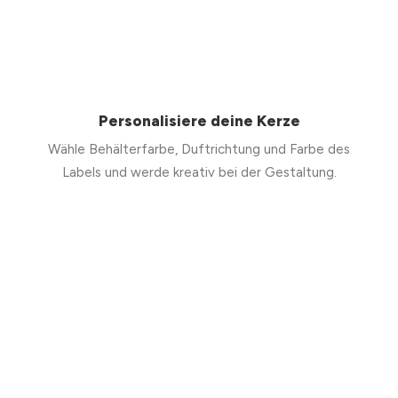
Personalisiere deine Kerze
Wähle Behälterfarbe, Duftrichtung und Farbe des
Labels und werde kreativ bei der Gestaltung.