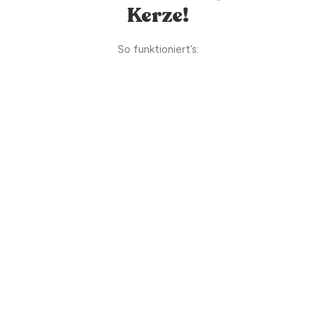
Kerze!
So funktioniert’s: