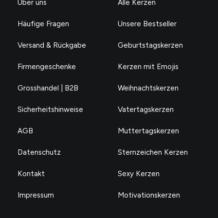
Über uns
Alle Kerzen
Häufige Fragen
Unsere Bestseller
Versand & Rückgabe
Geburtstagskerzen
Firmengeschenke
Kerzen mit Emojis
Grosshandel | B2B
Weihnachtskerzen
Sicherheitshinweise
Vatertagskerzen
AGB
Muttertagskerzen
Datenschutz
Sternzeichen Kerzen
Kontakt
Sexy Kerzen
Impressum
Motivationskerzen