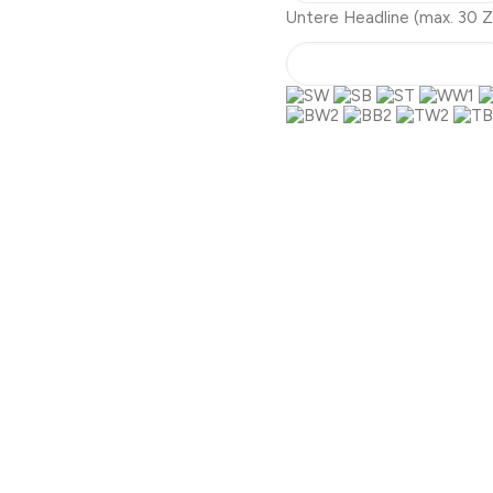
Untere Headline
(max. 30 Z