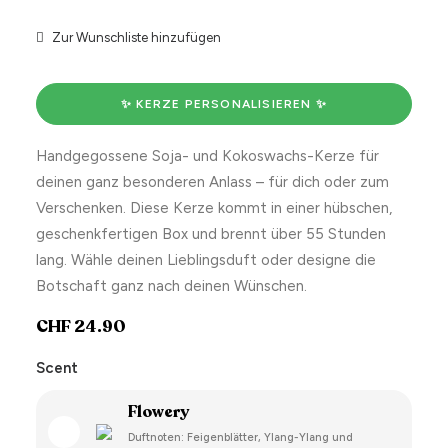
Zur Wunschliste hinzufügen
✨ KERZE PERSONALISIEREN ✨
Handgegossene Soja- und Kokoswachs-Kerze für
deinen ganz besonderen Anlass – für dich oder zum
Verschenken. Diese Kerze kommt in einer hübschen,
geschenkfertigen Box und brennt über 55 Stunden
lang. Wähle deinen Lieblingsduft oder designe die
Botschaft ganz nach deinen Wünschen.
CHF
24.90
Scent
Flowery
Duftnoten: Feigenblätter, Ylang-Ylang und