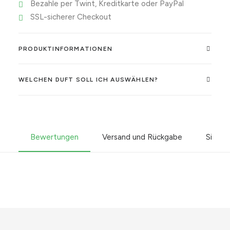
Bezahle per Twint, Kreditkarte oder PayPal
SSL-sicherer Checkout
PRODUKTINFORMATIONEN
WELCHEN DUFT SOLL ICH AUSWÄHLEN?
Bewertungen
Versand und Rückgabe
Sicher