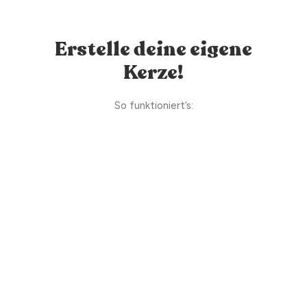
Erstelle deine eigene
Kerze!
So funktioniert’s: