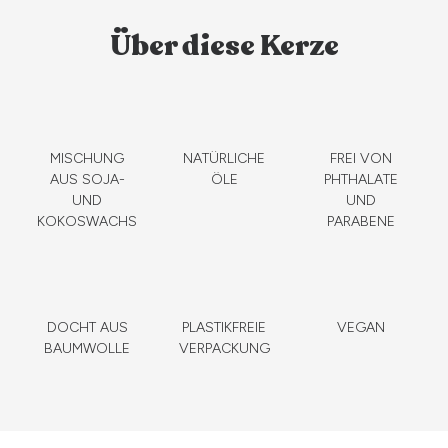
Über diese Kerze
MISCHUNG
NATÜRLICHE
FREI VON
AUS SOJA-
ÖLE
PHTHALATE
UND
UND
KOKOSWACHS
PARABENE
DOCHT AUS
PLASTIKFREIE
VEGAN
BAUMWOLLE
VERPACKUNG