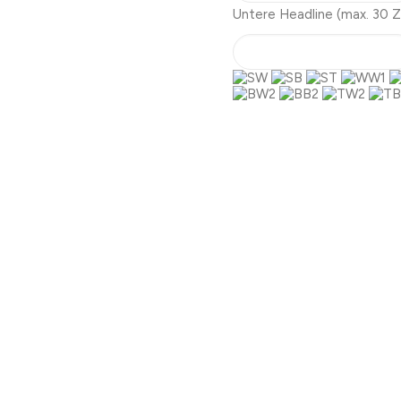
Untere Headline
(max. 30 Z