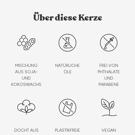
Über diese Kerze
MISCHUNG
NATÜRLICHE
FREI VON
AUS SOJA-
ÖLE
PHTHALATE
UND
UND
KOKOSWACHS
PARABENE
DOCHT AUS
PLASTIKFREIE
VEGAN