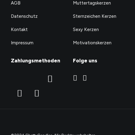
AGB
Muttertagskerzen
Datenschutz
Sternzeichen Kerzen
Kontakt
Sexy Kerzen
Impressum
Motivationskerzen
Zahlungsmethoden
Folge uns