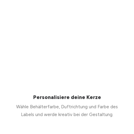
Personalisiere deine Kerze
Wähle Behälterfarbe, Duftrichtung und Farbe des
Labels und werde kreativ bei der Gestaltung.