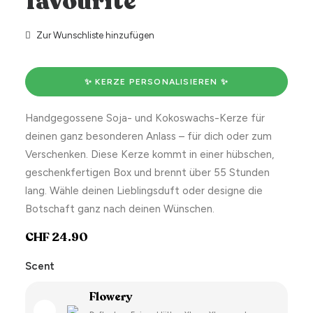
favourite
Zur Wunschliste hinzufügen
✨ KERZE PERSONALISIEREN ✨
Handgegossene Soja- und Kokoswachs-Kerze für
deinen ganz besonderen Anlass – für dich oder zum
Verschenken. Diese Kerze kommt in einer hübschen,
geschenkfertigen Box und brennt über 55 Stunden
lang. Wähle deinen Lieblingsduft oder designe die
Botschaft ganz nach deinen Wünschen.
CHF
24.90
Scent
Flowery