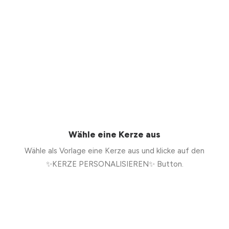
Wähle eine Kerze aus
Wähle als Vorlage eine Kerze aus und klicke auf den
✨KERZE PERSONALISIEREN✨ Button.