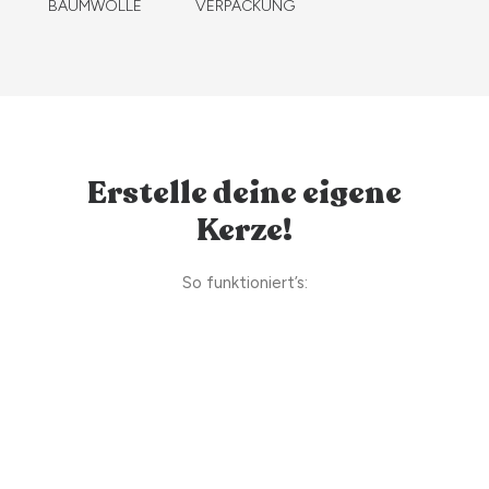
BAUMWOLLE
VERPACKUNG
Erstelle deine eigene
Kerze!
So funktioniert’s: