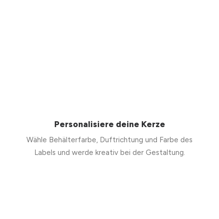
Personalisiere deine Kerze
Wähle Behälterfarbe, Duftrichtung und Farbe des
Labels und werde kreativ bei der Gestaltung.