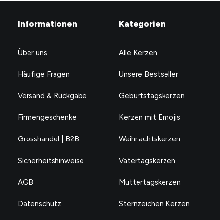
Informationen
Kategorien
Über uns
Alle Kerzen
Häufige Fragen
Unsere Bestseller
Versand & Rückgabe
Geburtstagskerzen
Firmengeschenke
Kerzen mit Emojis
Grosshandel | B2B
Weihnachtskerzen
Sicherheitshinweise
Vatertagskerzen
AGB
Muttertagskerzen
Datenschutz
Sternzeichen Kerzen