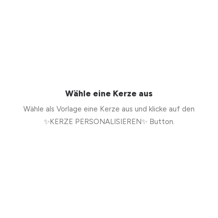
Wähle eine Kerze aus
Wähle als Vorlage eine Kerze aus und klicke auf den
✨KERZE PERSONALISIEREN✨ Button.