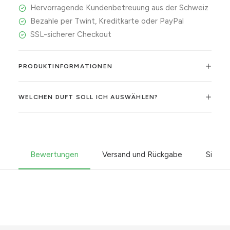
Hervorragende Kundenbetreuung aus der Schweiz
Bezahle per Twint, Kreditkarte oder PayPal
SSL-sicherer Checkout
PRODUKTINFORMATIONEN
WELCHEN DUFT SOLL ICH AUSWÄHLEN?
Bewertungen
Versand und Rückgabe
Sicher