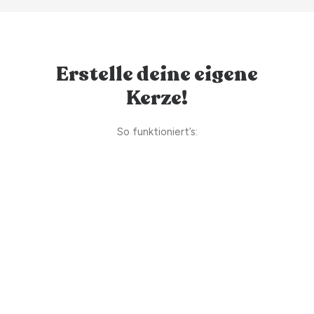
Erstelle deine eigene
Kerze!
So funktioniert’s: