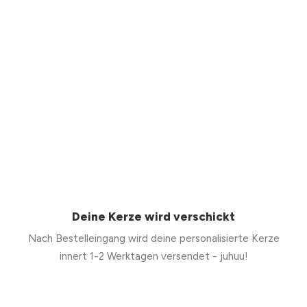
Deine Kerze wird verschickt
Nach Bestelleingang wird deine personalisierte Kerze
innert 1-2 Werktagen versendet - juhuu!