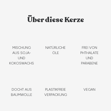
Über diese Kerze
MISCHUNG
NATÜRLICHE
FREI VON
AUS SOJA-
ÖLE
PHTHALATE
UND
UND
KOKOSWACHS
PARABENE
DOCHT AUS
PLASTIKFREIE
VEGAN
BAUMWOLLE
VERPACKUNG