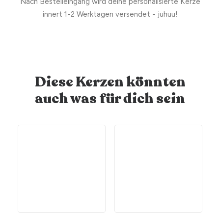
Nach Bestelleingang wird deine personalisierte Kerze
innert 1-2 Werktagen versendet - juhuu!
Diese Kerzen könnten
auch was für dich sein