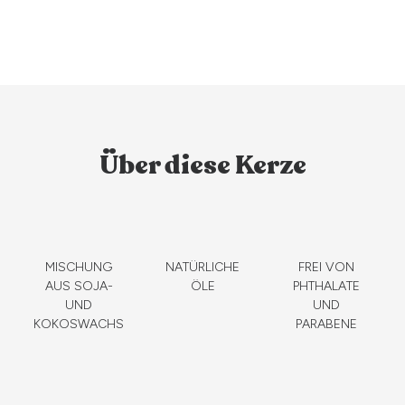
Über diese Kerze
MISCHUNG
NATÜRLICHE
FREI VON
AUS SOJA-
ÖLE
PHTHALATE
UND
UND
KOKOSWACHS
PARABENE