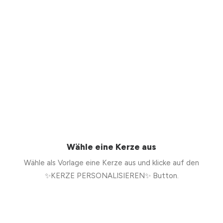
Wähle eine Kerze aus
Wähle als Vorlage eine Kerze aus und klicke auf den
✨KERZE PERSONALISIEREN✨ Button.