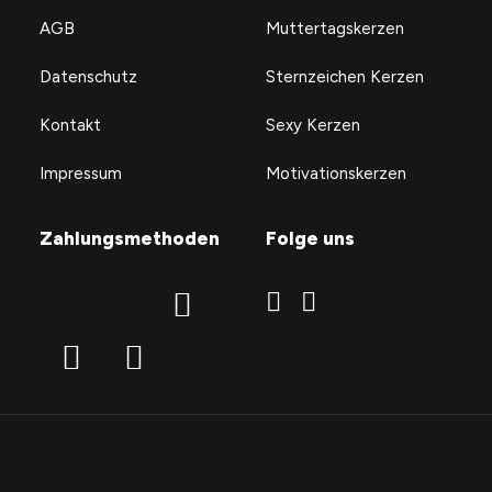
AGB
Muttertagskerzen
Datenschutz
Sternzeichen Kerzen
Kontakt
Sexy Kerzen
Impressum
Motivationskerzen
Zahlungsmethoden
Folge uns