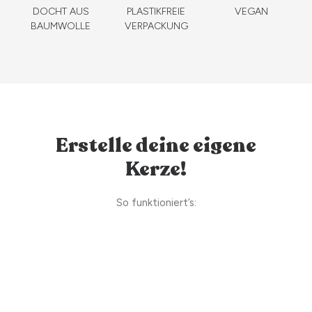
DOCHT AUS
PLASTIKFREIE
VEGAN
BAUMWOLLE
VERPACKUNG
Erstelle deine eigene
Kerze!
So funktioniert’s: