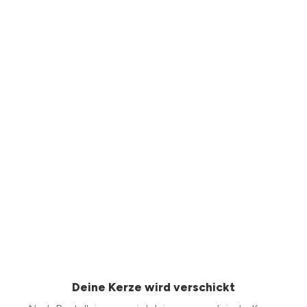
Deine Kerze wird verschickt