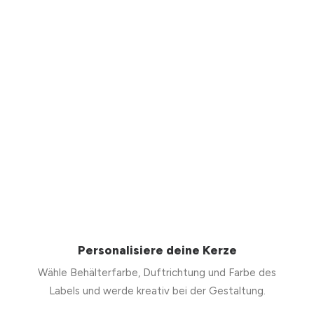
Personalisiere deine Kerze
Wähle Behälterfarbe, Duftrichtung und Farbe des
Labels und werde kreativ bei der Gestaltung.