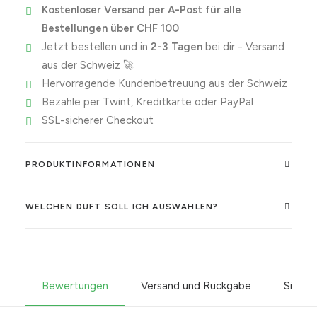
Kostenloser Versand per A-Post für alle
Bestellungen über CHF 100
Jetzt bestellen und in
2-3 Tagen
bei dir - Versand
aus der Schweiz 🚀
Hervorragende Kundenbetreuung aus der Schweiz
Bezahle per Twint, Kreditkarte oder PayPal
SSL-sicherer Checkout
PRODUKTINFORMATIONEN
WELCHEN DUFT SOLL ICH AUSWÄHLEN?
Bewertungen
Versand und Rückgabe
Sicher