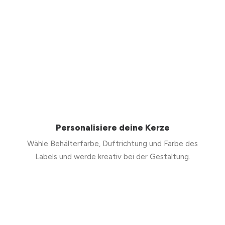
Personalisiere deine Kerze
Wähle Behälterfarbe, Duftrichtung und Farbe des
Labels und werde kreativ bei der Gestaltung.