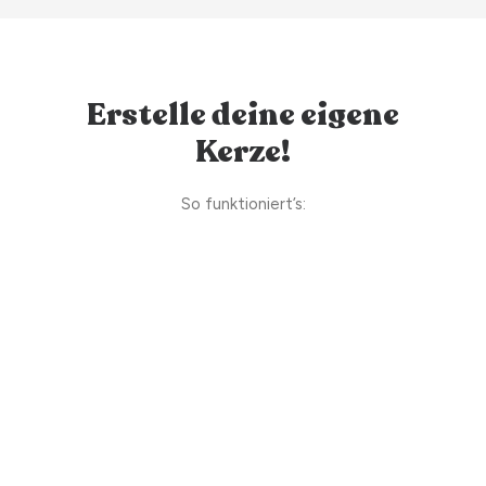
Erstelle deine eigene
Kerze!
So funktioniert’s: