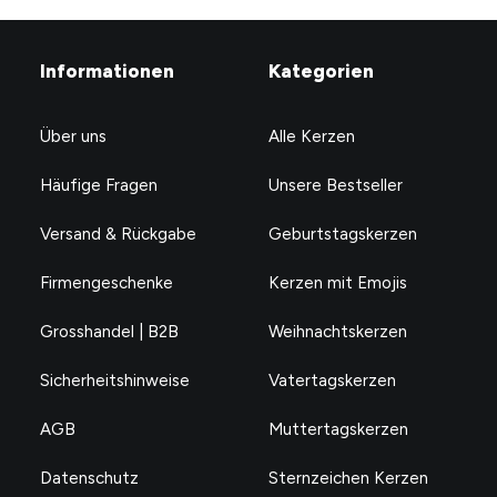
Informationen
Kategorien
Über uns
Alle Kerzen
Häufige Fragen
Unsere Bestseller
Versand & Rückgabe
Geburtstagskerzen
Firmengeschenke
Kerzen mit Emojis
Grosshandel | B2B
Weihnachtskerzen
Sicherheitshinweise
Vatertagskerzen
AGB
Muttertagskerzen
Datenschutz
Sternzeichen Kerzen