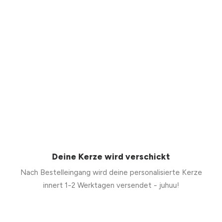
Deine Kerze wird verschickt
Nach Bestelleingang wird deine personalisierte Kerze
innert 1-2 Werktagen versendet - juhuu!