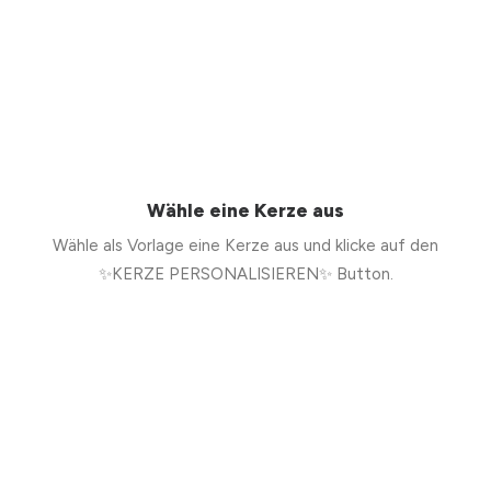
Wähle eine Kerze aus
Wähle als Vorlage eine Kerze aus und klicke auf den
✨KERZE PERSONALISIEREN✨ Button.