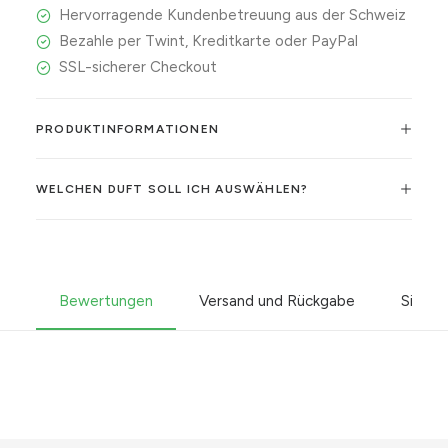
Hervorragende Kundenbetreuung aus der Schweiz
Bezahle per Twint, Kreditkarte oder PayPal
SSL-sicherer Checkout
PRODUKTINFORMATIONEN
WELCHEN DUFT SOLL ICH AUSWÄHLEN?
Bewertungen
Versand und Rückgabe
Sicher