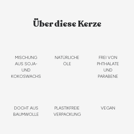
Über diese Kerze
MISCHUNG
NATÜRLICHE
FREI VON
AUS SOJA-
ÖLE
PHTHALATE
UND
UND
KOKOSWACHS
PARABENE
DOCHT AUS
PLASTIKFREIE
VEGAN
BAUMWOLLE
VERPACKUNG