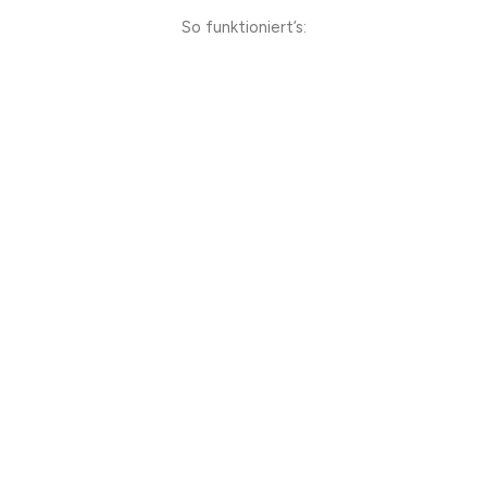
So funktioniert’s: