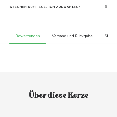
WELCHEN DUFT SOLL ICH AUSWÄHLEN?
Bewertungen
Versand und Rückgabe
Sicher
Über diese Kerze