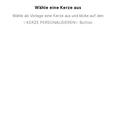
Wähle eine Kerze aus
Wähle als Vorlage eine Kerze aus und klicke auf den
✨KERZE PERSONALISIEREN✨ Button.