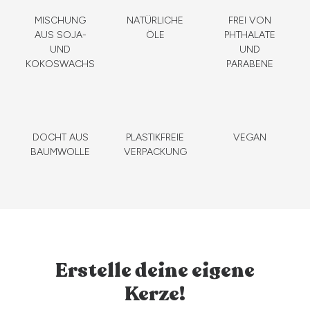
MISCHUNG
NATÜRLICHE
FREI VON
AUS SOJA-
ÖLE
PHTHALATE
UND
UND
KOKOSWACHS
PARABENE
DOCHT AUS
PLASTIKFREIE
VEGAN
BAUMWOLLE
VERPACKUNG
Erstelle deine eigene
Kerze!