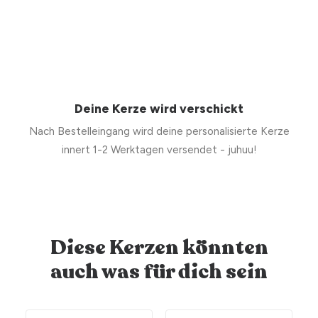
Deine Kerze wird verschickt
Nach Bestelleingang wird deine personalisierte Kerze
innert 1-2 Werktagen versendet - juhuu!
Diese Kerzen könnten
auch was für dich sein