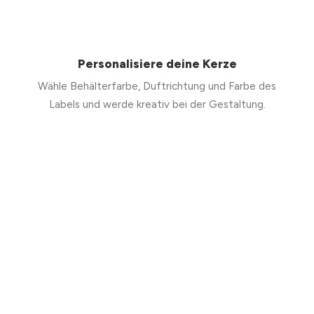
Personalisiere deine Kerze
Wähle Behälterfarbe, Duftrichtung und Farbe des
Labels und werde kreativ bei der Gestaltung.