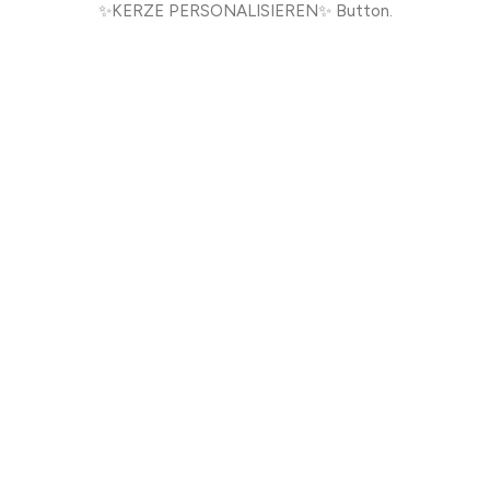
✨KERZE PERSONALISIEREN✨ Button.