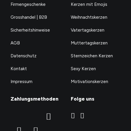
Firmengeschenke
Kerzen mit Emojis
Grosshandel | B2B
Weihnachtskerzen
Sicherheitshinweise
Vatertagskerzen
AGB
Muttertagskerzen
Datenschutz
Sternzeichen Kerzen
Kontakt
Sexy Kerzen
Impressum
Motivationskerzen
Zahlungsmethoden
Folge uns