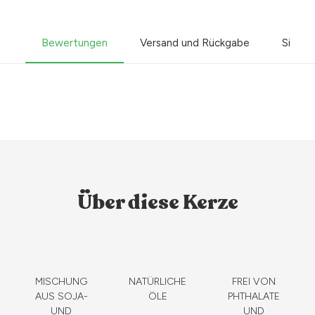
Bewertungen
Versand und Rückgabe
Sicher
Über diese Kerze
MISCHUNG
NATÜRLICHE
FREI VON
AUS SOJA-
ÖLE
PHTHALATE
UND
UND