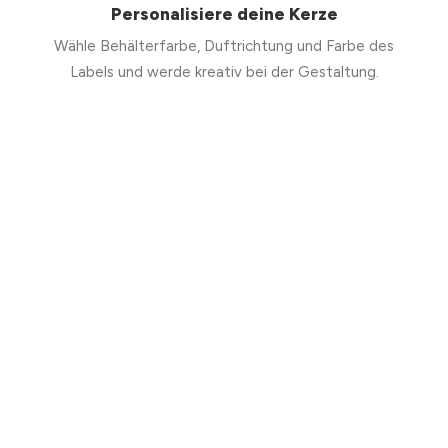
Personalisiere deine Kerze
Wähle Behälterfarbe, Duftrichtung und Farbe des
Labels und werde kreativ bei der Gestaltung.