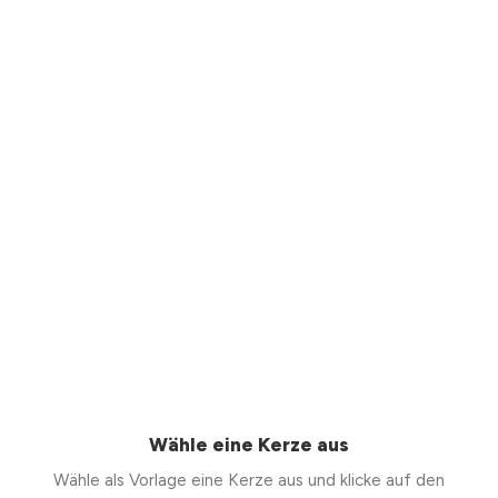
Wähle eine Kerze aus
Wähle als Vorlage eine Kerze aus und klicke auf den