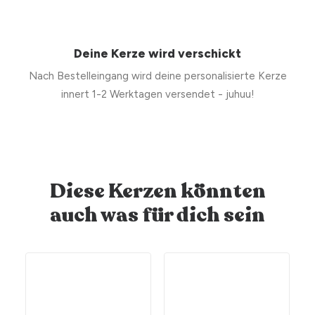
Deine Kerze wird verschickt
Nach Bestelleingang wird deine personalisierte Kerze
innert 1-2 Werktagen versendet - juhuu!
Diese Kerzen könnten
auch was für dich sein