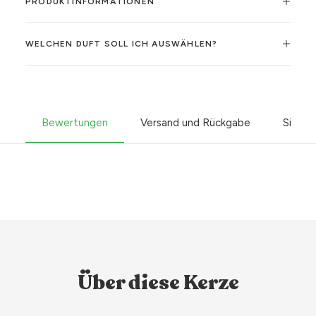
PRODUKTINFORMATIONEN
WELCHEN DUFT SOLL ICH AUSWÄHLEN?
Bewertungen
Versand und Rückgabe
Sicher
Über diese Kerze