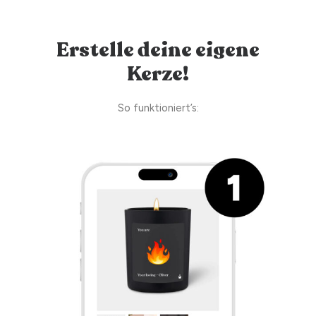
Erstelle deine eigene
Kerze!
So funktioniert’s: