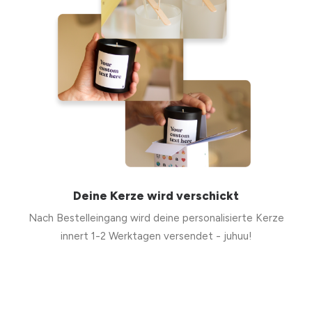
Deine Kerze wird verschickt
Nach Bestelleingang wird deine personalisierte Kerze
innert 1-2 Werktagen versendet - juhuu!