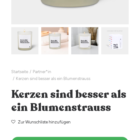
Startseite
Partner*in
Kerzen sind besser als ein Blumenstrauss
Kerzen sind besser als
ein Blumenstrauss
Zur Wunschliste hinzufügen