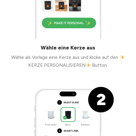
Wähle eine Kerze aus
Wähle als Vorlage eine Kerze aus und klicke auf den
KERZE PERSONALISIEREN
Button.