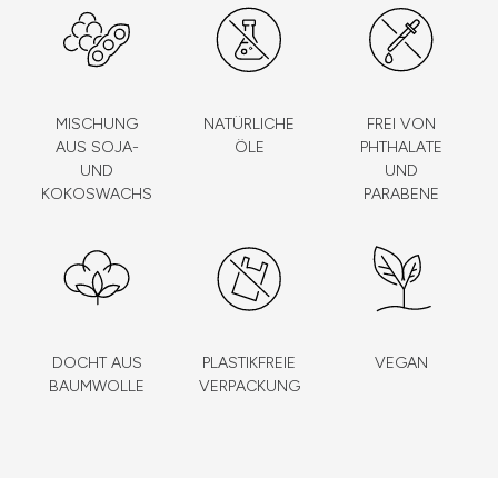
MISCHUNG
NATÜRLICHE
FREI VON
AUS SOJA-
ÖLE
PHTHALATE
UND
UND
KOKOSWACHS
PARABENE
DOCHT AUS
PLASTIKFREIE
VEGAN
BAUMWOLLE
VERPACKUNG