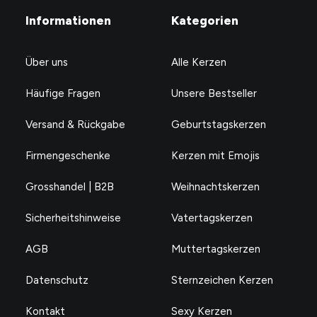
Informationen
Kategorien
Über uns
Alle Kerzen
Häufige Fragen
Unsere Bestseller
Versand & Rückgabe
Geburtstagskerzen
Firmengeschenke
Kerzen mit Emojis
Grosshandel | B2B
Weihnachtskerzen
Sicherheitshinweise
Vatertagskerzen
AGB
Muttertagskerzen
Datenschutz
Sternzeichen Kerzen
Kontakt
Sexy Kerzen