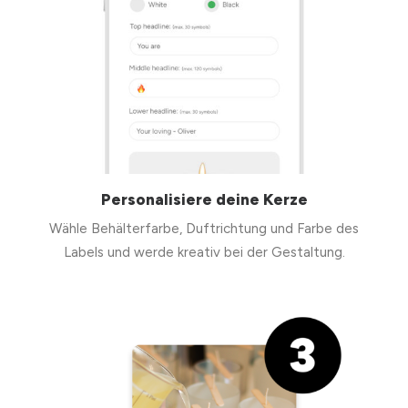
Personalisiere deine Kerze
Wähle Behälterfarbe, Duftrichtung und Farbe des
Labels und werde kreativ bei der Gestaltung.