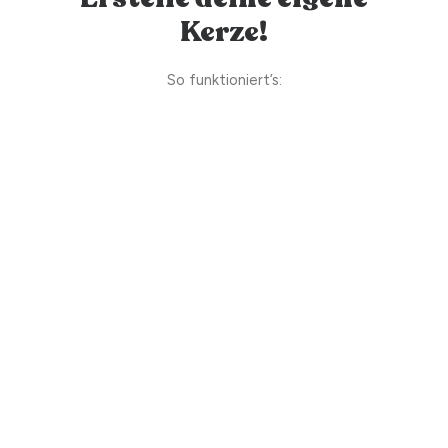
Kerze!
So funktioniert’s: