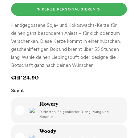
✨ KERZE PERSONALISIEREN ✨
Handgegossene Soja- und Kokoswachs-Kerze für
deinen ganz besonderen Anlass – für dich oder zum
Verschenken. Diese Kerze kommt in einer hübschen,
geschenkfertigen Box und brennt über 55 Stunden
lang. Wähle deinen Lieblingsduft oder designe die
Botschaft ganz nach deinen Wünschen.
CHF
24.90
Scent
Flowery
Duftnoten: Feigenblätter, Ylang-Ylang und
Moschus
Woody