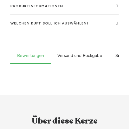
PRODUKTINFORMATIONEN
WELCHEN DUFT SOLL ICH AUSWÄHLEN?
Bewertungen
Versand und Rückgabe
Sicher
Über diese Kerze