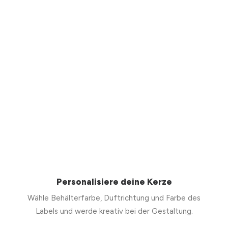
Personalisiere deine Kerze
Wähle Behälterfarbe, Duftrichtung und Farbe des
Labels und werde kreativ bei der Gestaltung.