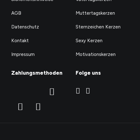
AGB
Muttertagskerzen
Datenschutz
Sternzeichen Kerzen
Kontakt
Sexy Kerzen
Impressum
Motivationskerzen
Zahlungsmethoden
Folge uns