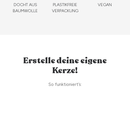
DOCHT AUS
PLASTIKFREIE
VEGAN
BAUMWOLLE
VERPACKUNG
Erstelle deine eigene
Kerze!
So funktioniert’s: