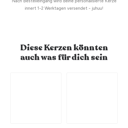
Nach Bestelleingang wird deine personalisierte Kerze
innert 1-2 Werktagen versendet - juhuu!
Diese Kerzen könnten
auch was für dich sein