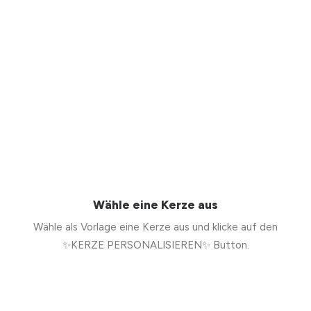
Wähle eine Kerze aus
Wähle als Vorlage eine Kerze aus und klicke auf den
✨KERZE PERSONALISIEREN✨ Button.