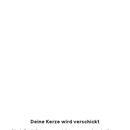
Deine Kerze wird verschickt