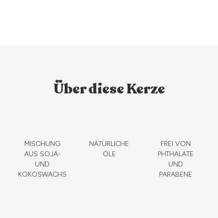
Über diese Kerze
MISCHUNG
NATÜRLICHE
FREI VON
AUS SOJA-
ÖLE
PHTHALATE
UND
UND
KOKOSWACHS
PARABENE