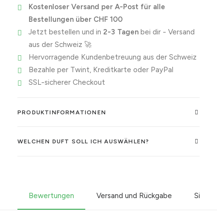
Kostenloser Versand per A-Post für alle
Bestellungen über CHF 100
Jetzt bestellen und in
2-3 Tagen
bei dir - Versand
aus der Schweiz 🚀
Hervorragende Kundenbetreuung aus der Schweiz
Bezahle per Twint, Kreditkarte oder PayPal
SSL-sicherer Checkout
PRODUKTINFORMATIONEN
WELCHEN DUFT SOLL ICH AUSWÄHLEN?
Bewertungen
Versand und Rückgabe
Sicher