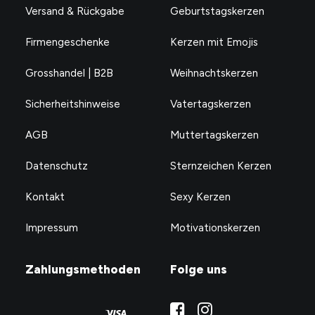
Versand & Rückgabe
Geburtstagskerzen
Firmengeschenke
Kerzen mit Emojis
Grosshandel | B2B
Weihnachtskerzen
Sicherheitshinweise
Vatertagskerzen
AGB
Muttertagskerzen
Datenschutz
Sternzeichen Kerzen
Kontakt
Sexy Kerzen
Impressum
Motivationskerzen
Zahlungsmethoden
Folge uns