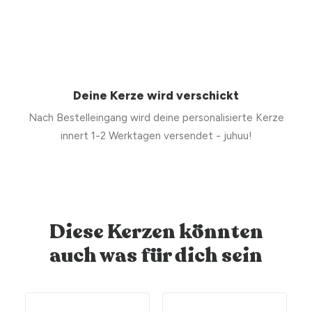
Deine Kerze wird verschickt
Nach Bestelleingang wird deine personalisierte Kerze
innert 1-2 Werktagen versendet - juhuu!
Diese Kerzen könnten
auch was für dich sein