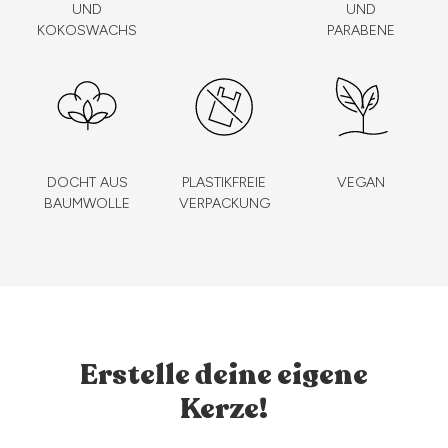
UND
UND
KOKOSWACHS
PARABENE
DOCHT AUS
PLASTIKFREIE
VEGAN
BAUMWOLLE
VERPACKUNG
Erstelle deine eigene
Kerze!