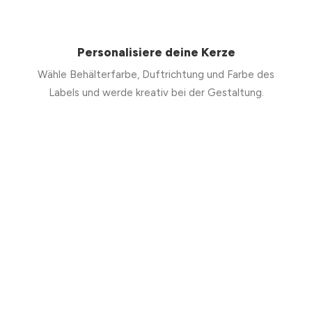
Personalisiere deine Kerze
Wähle Behälterfarbe, Duftrichtung und Farbe des
Labels und werde kreativ bei der Gestaltung.