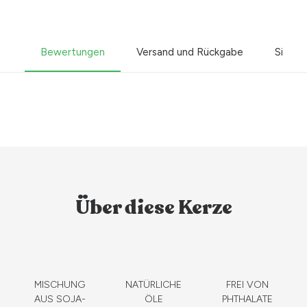
Bewertungen
Versand und Rückgabe
Sicher
Über diese Kerze
MISCHUNG
NATÜRLICHE
FREI VON
AUS SOJA-
ÖLE
PHTHALATE