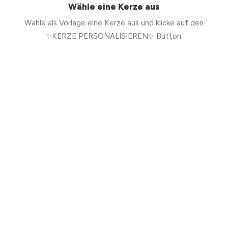
Wähle eine Kerze aus
Wähle als Vorlage eine Kerze aus und klicke auf den
✨KERZE PERSONALISIEREN✨ Button.