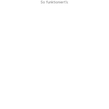
So funktioniert’s: