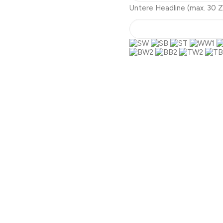
Untere Headline
(max. 30 Z