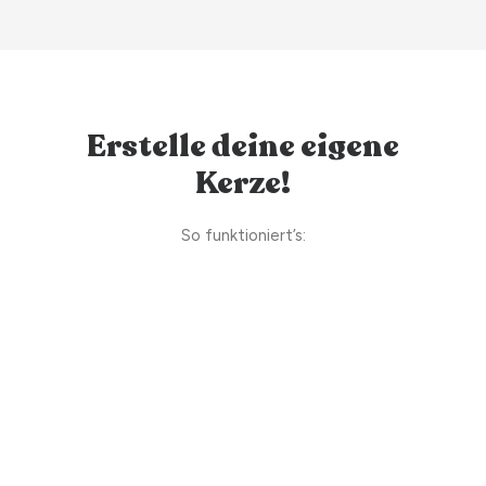
Erstelle deine eigene
Kerze!
So funktioniert’s: