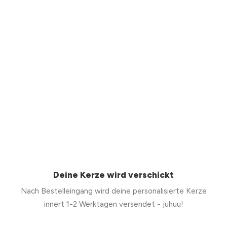
Deine Kerze wird verschickt
Nach Bestelleingang wird deine personalisierte Kerze
innert 1-2 Werktagen versendet - juhuu!