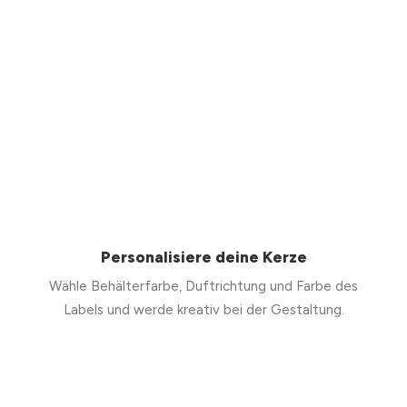
Personalisiere deine Kerze
Wähle Behälterfarbe, Duftrichtung und Farbe des
Labels und werde kreativ bei der Gestaltung.