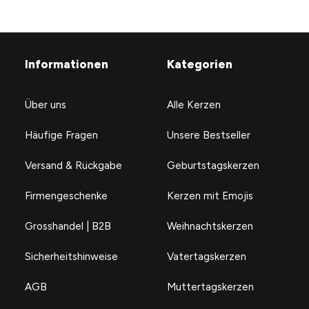
Informationen
Kategorien
Über uns
Alle Kerzen
Häufige Fragen
Unsere Bestseller
Versand & Rückgabe
Geburtstagskerzen
Firmengeschenke
Kerzen mit Emojis
Grosshandel | B2B
Weihnachtskerzen
Sicherheitshinweise
Vatertagskerzen
AGB
Muttertagskerzen