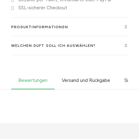
SSL-sicherer Checkout
PRODUKTINFORMATIONEN
WELCHEN DUFT SOLL ICH AUSWÄHLEN?
Bewertungen
Versand und Rückgabe
Sicher