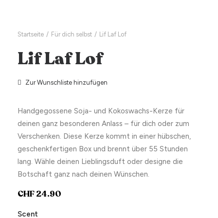
Startseite
Für dich selbst
Lif Laf Lof
Lif Laf Lof
Zur Wunschliste hinzufügen
Handgegossene Soja- und Kokoswachs-Kerze für
deinen ganz besonderen Anlass – für dich oder zum
Verschenken. Diese Kerze kommt in einer hübschen,
geschenkfertigen Box und brennt über 55 Stunden
lang. Wähle deinen Lieblingsduft oder designe die
Botschaft ganz nach deinen Wünschen.
CHF
24.90
Scent