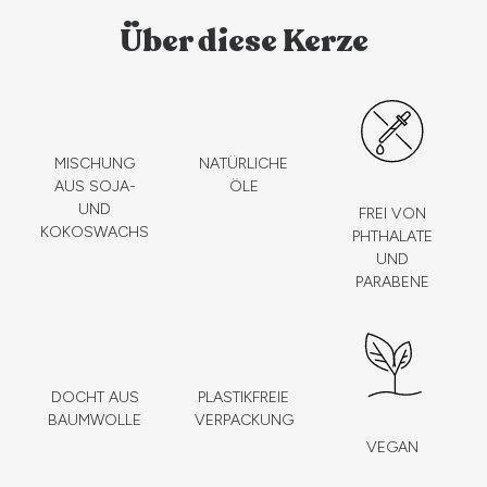
Über diese Kerze
MISCHUNG
NATÜRLICHE
AUS SOJA-
ÖLE
UND
FREI VON
KOKOSWACHS
PHTHALATE
UND
PARABENE
DOCHT AUS
PLASTIKFREIE
BAUMWOLLE
VERPACKUNG
VEGAN