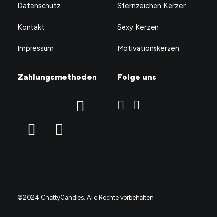
Datenschutz
Sternzeichen Kerzen
Kontakt
Sexy Kerzen
Impressum
Motivationskerzen
Zahlungsmethoden
Folge uns
©2024 ChattyCandles. Alle Rechte vorbehalten