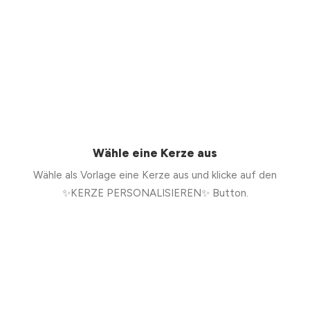
Wähle eine Kerze aus
Wähle als Vorlage eine Kerze aus und klicke auf den
✨KERZE PERSONALISIEREN✨ Button.