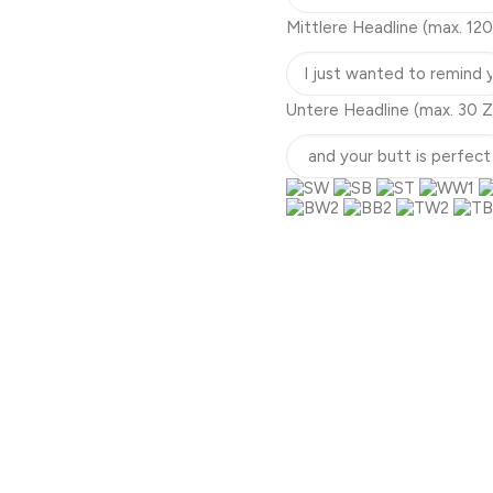
Mittlere Headline
(max. 120
Untere Headline
(max. 30 Z