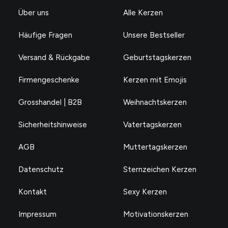
Über uns
Alle Kerzen
Häufige Fragen
Unsere Bestseller
Versand & Rückgabe
Geburtstagskerzen
Firmengeschenke
Kerzen mit Emojis
Grosshandel | B2B
Weihnachtskerzen
Sicherheitshinweise
Vatertagskerzen
AGB
Muttertagskerzen
Datenschutz
Sternzeichen Kerzen
Kontakt
Sexy Kerzen
Impressum
Motivationskerzen