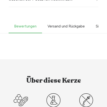
Bewertungen
Versand und Rückgabe
Sicher
Über diese Kerze