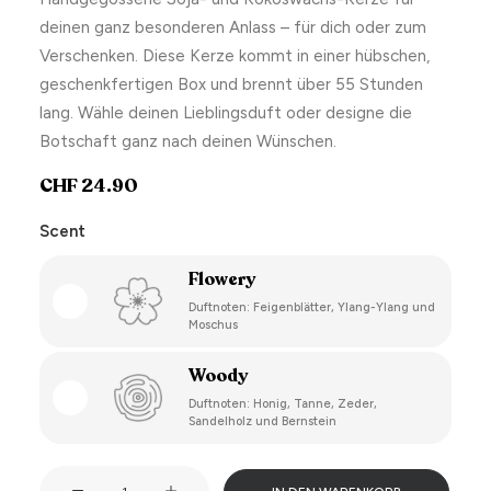
deinen ganz besonderen Anlass – für dich oder zum
Verschenken. Diese Kerze kommt in einer hübschen,
geschenkfertigen Box und brennt über 55 Stunden
lang. Wähle deinen Lieblingsduft oder designe die
Botschaft ganz nach deinen Wünschen.
CHF
24.90
Scent
Flowery
Duftnoten: Feigenblätter, Ylang-Ylang und
Moschus
Woody
Duftnoten: Honig, Tanne, Zeder,
Sandelholz und Bernstein
Hot