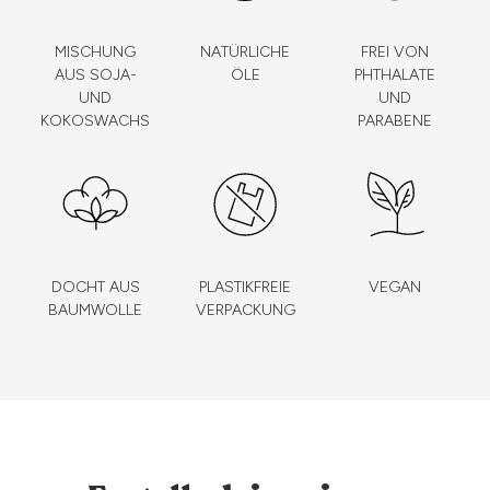
MISCHUNG
NATÜRLICHE
FREI VON
AUS SOJA-
ÖLE
PHTHALATE
UND
UND
KOKOSWACHS
PARABENE
DOCHT AUS
PLASTIKFREIE
VEGAN
BAUMWOLLE
VERPACKUNG