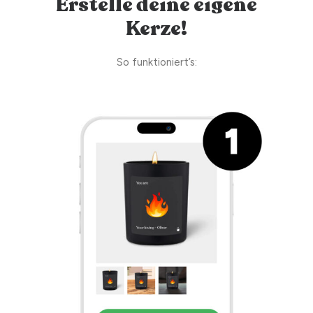
Erstelle deine eigene
Kerze!
So funktioniert’s: