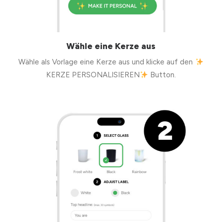
Wähle eine Kerze aus
Wähle als Vorlage eine Kerze aus und klicke auf den
KERZE PERSONALISIEREN
Button.