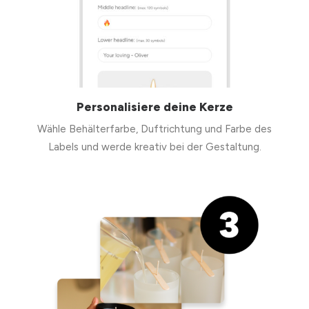
Personalisiere deine Kerze
Wähle Behälterfarbe, Duftrichtung und Farbe des
Labels und werde kreativ bei der Gestaltung.