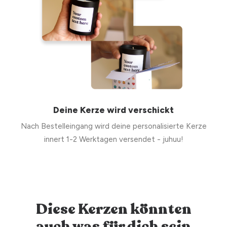
Deine Kerze wird verschickt
Nach Bestelleingang wird deine personalisierte Kerze
innert 1-2 Werktagen versendet - juhuu!
Diese Kerzen könnten
auch was für dich sein