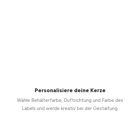
Personalisiere deine Kerze
Wähle Behälterfarbe, Duftrichtung und Farbe des
Labels und werde kreativ bei der Gestaltung.