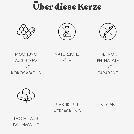
Über diese Kerze
MISCHUNG
NATÜRLICHE
FREI VON
AUS SOJA-
ÖLE
PHTHALATE
UND
UND
KOKOSWACHS
PARABENE
PLASTIKFREIE
VEGAN
VERPACKUNG
DOCHT AUS
BAUMWOLLE