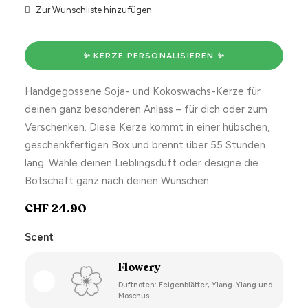
Zur Wunschliste hinzufügen
✨ KERZE PERSONALISIEREN ✨
Handgegossene Soja- und Kokoswachs-Kerze für
deinen ganz besonderen Anlass – für dich oder zum
Verschenken. Diese Kerze kommt in einer hübschen,
geschenkfertigen Box und brennt über 55 Stunden
lang. Wähle deinen Lieblingsduft oder designe die
Botschaft ganz nach deinen Wünschen.
CHF
24.90
Scent
Flowery
Duftnoten: Feigenblätter, Ylang-Ylang und
Moschus