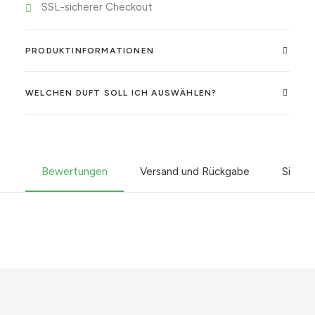
SSL-sicherer Checkout
PRODUKTINFORMATIONEN
WELCHEN DUFT SOLL ICH AUSWÄHLEN?
Bewertungen
Versand und Rückgabe
Sicher