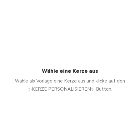
Wähle eine Kerze aus
Wähle als Vorlage eine Kerze aus und klicke auf den
✨KERZE PERSONALISIEREN✨ Button.