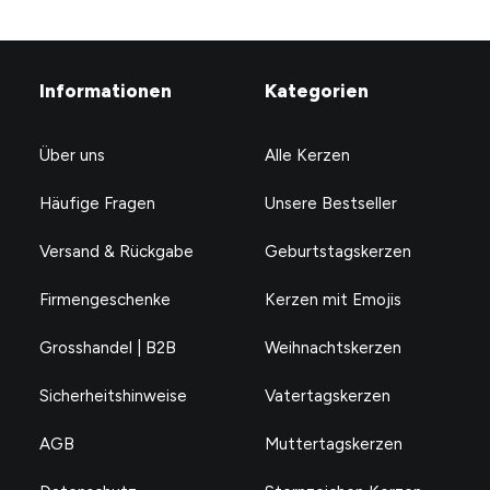
Informationen
Kategorien
Über uns
Alle Kerzen
Häufige Fragen
Unsere Bestseller
Versand & Rückgabe
Geburtstagskerzen
Firmengeschenke
Kerzen mit Emojis
Grosshandel | B2B
Weihnachtskerzen
Sicherheitshinweise
Vatertagskerzen
AGB
Muttertagskerzen