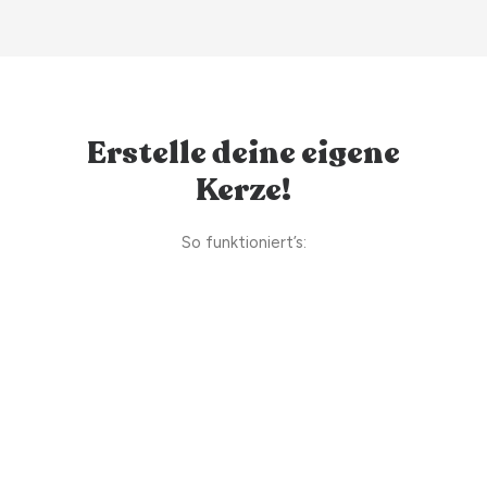
Erstelle deine eigene
Kerze!
So funktioniert’s: