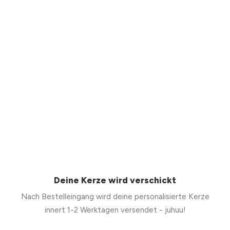
Deine Kerze wird verschickt
Nach Bestelleingang wird deine personalisierte Kerze
innert 1-2 Werktagen versendet - juhuu!