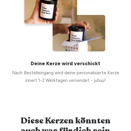
Deine Kerze wird verschickt
Nach Bestelleingang wird deine personalisierte Kerze
innert 1-2 Werktagen versendet - juhuu!
Diese Kerzen könnten
auch was für dich sein