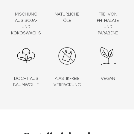
MISCHUNG
NATÜRLICHE
FREI VON
AUS SOJA-
ÖLE
PHTHALATE
UND
UND
KOKOSWACHS
PARABENE
DOCHT AUS
PLASTIKFREIE
VEGAN
BAUMWOLLE
VERPACKUNG