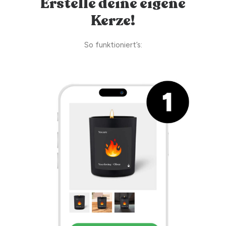
Erstelle deine eigene
Kerze!
So funktioniert’s: