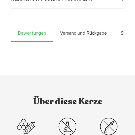
Bewertungen
Versand und Rückgabe
Sicher
Über diese Kerze