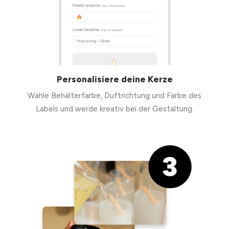
Personalisiere deine Kerze
Wähle Behälterfarbe, Duftrichtung und Farbe des
Labels und werde kreativ bei der Gestaltung.