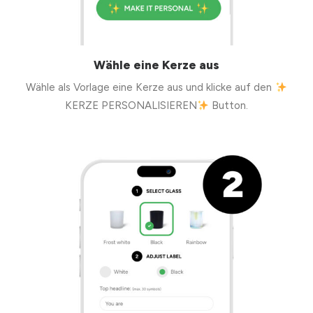
Wähle eine Kerze aus
Wähle als Vorlage eine Kerze aus und klicke auf den
KERZE PERSONALISIEREN
Button.