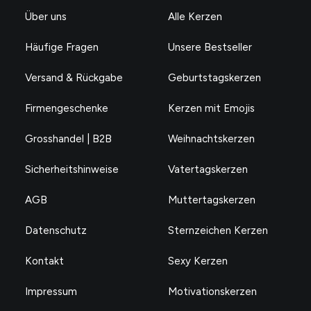
Über uns
Alle Kerzen
Häufige Fragen
Unsere Bestseller
Versand & Rückgabe
Geburtstagskerzen
Firmengeschenke
Kerzen mit Emojis
Grosshandel | B2B
Weihnachtskerzen
Sicherheitshinweise
Vatertagskerzen
AGB
Muttertagskerzen
Datenschutz
Sternzeichen Kerzen
Kontakt
Sexy Kerzen
Impressum
Motivationskerzen