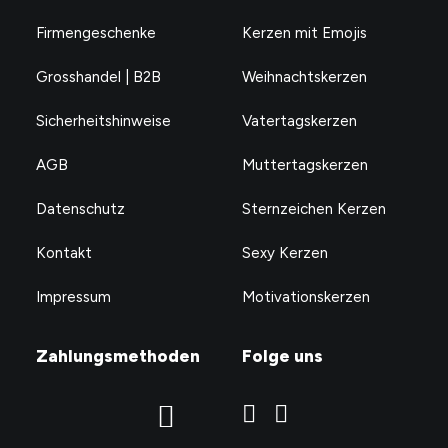
Firmengeschenke
Kerzen mit Emojis
Grosshandel | B2B
Weihnachtskerzen
Sicherheitshinweise
Vatertagskerzen
AGB
Muttertagskerzen
Datenschutz
Sternzeichen Kerzen
Kontakt
Sexy Kerzen
Impressum
Motivationskerzen
Zahlungsmethoden
Folge uns