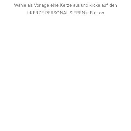
Wähle als Vorlage eine Kerze aus und klicke auf den
✨KERZE PERSONALISIEREN✨ Button.