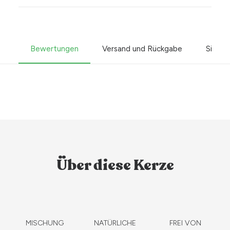
Bewertungen
Versand und Rückgabe
Sicher
Über diese Kerze
MISCHUNG
NATÜRLICHE
FREI VON