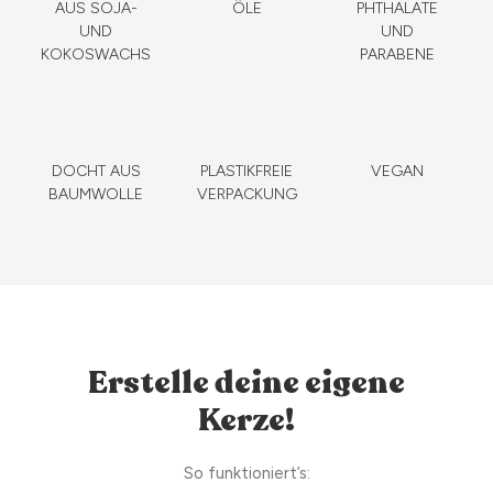
AUS SOJA-
ÖLE
PHTHALATE
UND
UND
KOKOSWACHS
PARABENE
DOCHT AUS
PLASTIKFREIE
VEGAN
BAUMWOLLE
VERPACKUNG
Erstelle deine eigene
Kerze!
So funktioniert’s: