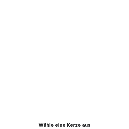
Wähle eine Kerze aus