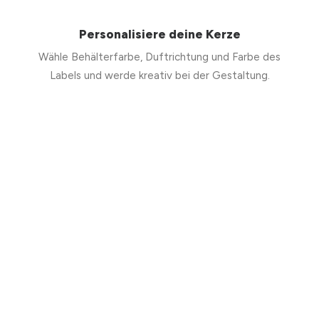
Personalisiere deine Kerze
Wähle Behälterfarbe, Duftrichtung und Farbe des
Labels und werde kreativ bei der Gestaltung.