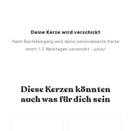
Deine Kerze wird verschickt
Nach Bestelleingang wird deine personalisierte Kerze
innert 1-2 Werktagen versendet - juhuu!
Diese Kerzen könnten
auch was für dich sein