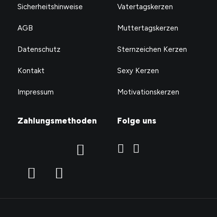
Sicherheitshinweise
Vatertagskerzen
AGB
Muttertagskerzen
Datenschutz
Sternzeichen Kerzen
Kontakt
Sexy Kerzen
Impressum
Motivationskerzen
Zahlungsmethoden
Folge uns