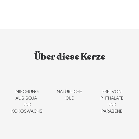
Über diese Kerze
MISCHUNG
NATÜRLICHE
FREI VON
AUS SOJA-
ÖLE
PHTHALATE
UND
UND
KOKOSWACHS
PARABENE