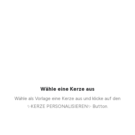
Wähle eine Kerze aus
Wähle als Vorlage eine Kerze aus und klicke auf den
✨KERZE PERSONALISIEREN✨ Button.