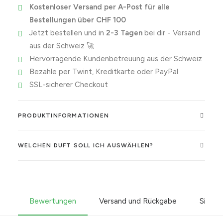
Kostenloser Versand per A-Post für alle
Bestellungen über CHF 100
Jetzt bestellen und in
2-3 Tagen
bei dir - Versand
aus der Schweiz 🚀
Hervorragende Kundenbetreuung aus der Schweiz
Bezahle per Twint, Kreditkarte oder PayPal
SSL-sicherer Checkout
PRODUKTINFORMATIONEN
WELCHEN DUFT SOLL ICH AUSWÄHLEN?
Bewertungen
Versand und Rückgabe
Sicher