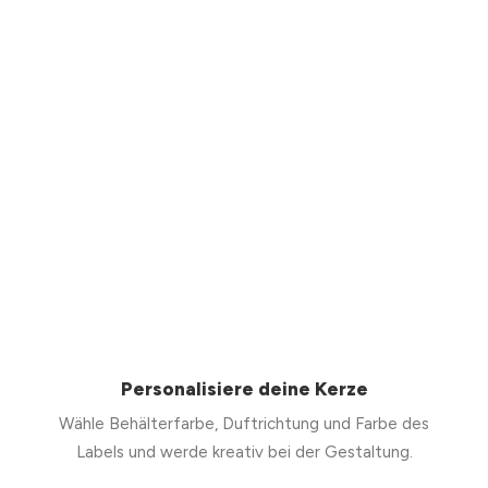
Personalisiere deine Kerze
Wähle Behälterfarbe, Duftrichtung und Farbe des
Labels und werde kreativ bei der Gestaltung.