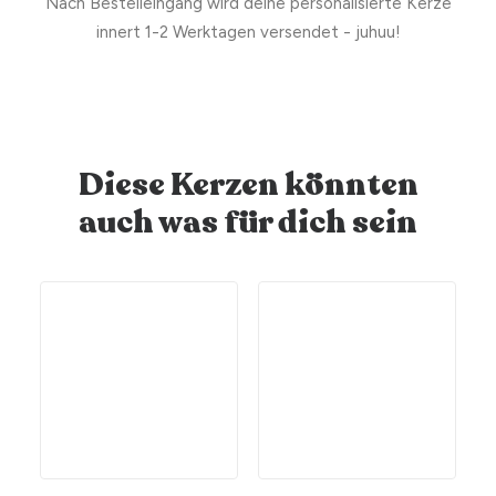
Nach Bestelleingang wird deine personalisierte Kerze
innert 1-2 Werktagen versendet - juhuu!
Diese Kerzen könnten
auch was für dich sein