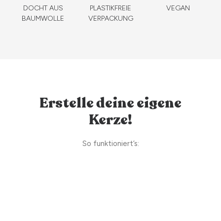
DOCHT AUS
PLASTIKFREIE
VEGAN
BAUMWOLLE
VERPACKUNG
Erstelle deine eigene
Kerze!
So funktioniert’s: