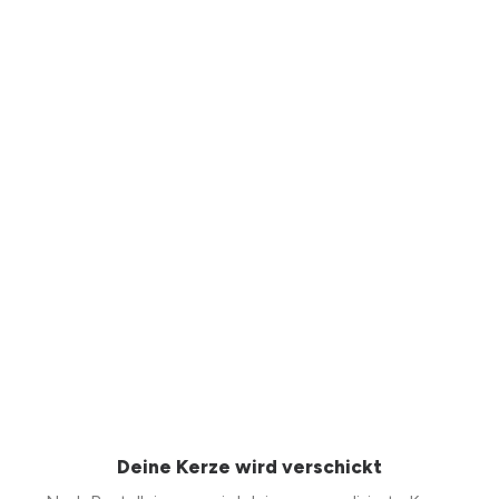
Deine Kerze wird verschickt