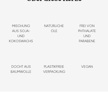
MISCHUNG
NATÜRLICHE
FREI VON
AUS SOJA-
ÖLE
PHTHALATE
UND
UND
KOKOSWACHS
PARABENE
DOCHT AUS
PLASTIKFREIE
VEGAN
BAUMWOLLE
VERPACKUNG