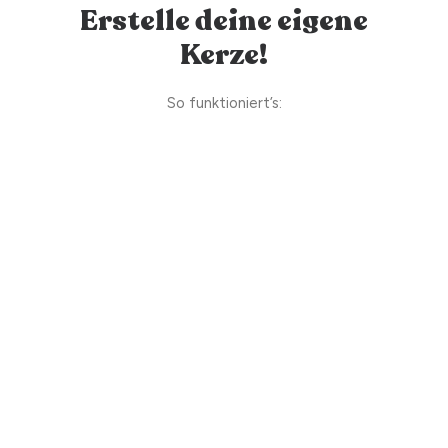
Erstelle deine eigene
Kerze!
So funktioniert’s: