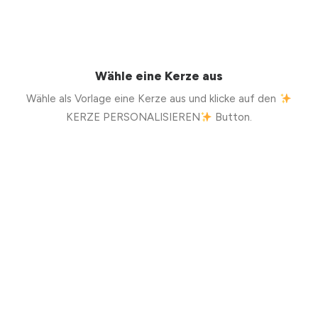
Wähle eine Kerze aus
Wähle als Vorlage eine Kerze aus und klicke auf den
KERZE PERSONALISIEREN
Button.