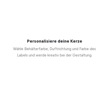
Personalisiere deine Kerze
Wähle Behälterfarbe, Duftrichtung und Farbe des
Labels und werde kreativ bei der Gestaltung.