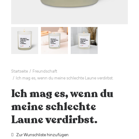
Startseite
Freundschaft
Ich mag es, wenn du meine schlechte Laune verdirbst.
Ich mag es, wenn du
meine schlechte
Laune verdirbst.
Zur Wunschliste hinzufügen