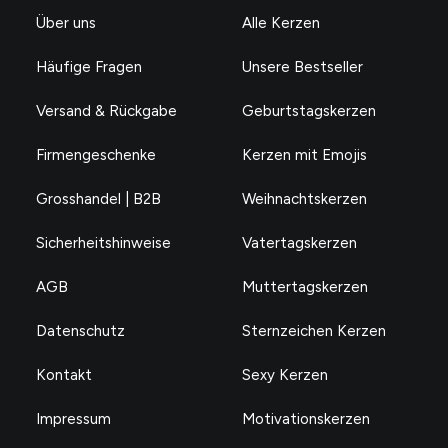
Über uns
Alle Kerzen
Häufige Fragen
Unsere Bestseller
Versand & Rückgabe
Geburtstagskerzen
Firmengeschenke
Kerzen mit Emojis
Grosshandel | B2B
Weihnachtskerzen
Sicherheitshinweise
Vatertagskerzen
AGB
Muttertagskerzen
Datenschutz
Sternzeichen Kerzen
Kontakt
Sexy Kerzen
Impressum
Motivationskerzen