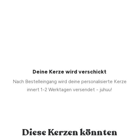
Deine Kerze wird verschickt
Nach Bestelleingang wird deine personalisierte Kerze
innert 1-2 Werktagen versendet - juhuu!
Diese Kerzen könnten