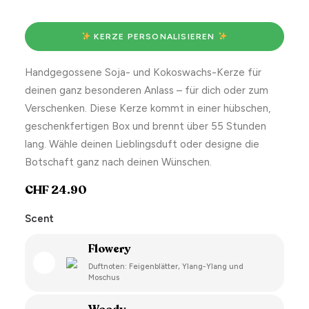
 KERZE PERSONALISIEREN 
Handgegossene Soja- und Kokoswachs-Kerze für
deinen ganz besonderen Anlass – für dich oder zum
Verschenken. Diese Kerze kommt in einer hübschen,
geschenkfertigen Box und brennt über 55 Stunden
lang. Wähle deinen Lieblingsduft oder designe die
Botschaft ganz nach deinen Wünschen.
CHF
24.90
Scent
Flowery
Duftnoten: Feigenblätter, Ylang-Ylang und
Moschus