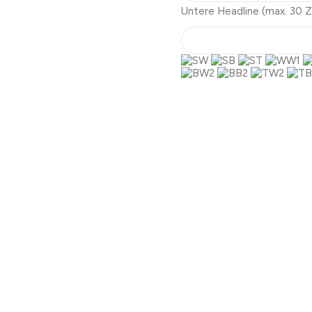
Untere Headline
(max. 30 Z