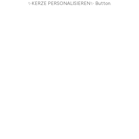
✨KERZE PERSONALISIEREN✨ Button.