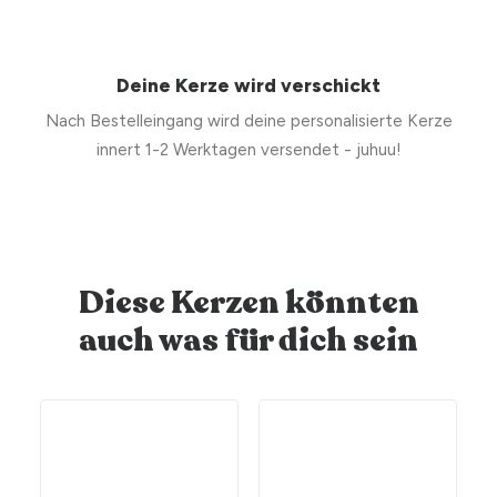
Deine Kerze wird verschickt
Nach Bestelleingang wird deine personalisierte Kerze
innert 1-2 Werktagen versendet - juhuu!
Diese Kerzen könnten
auch was für dich sein