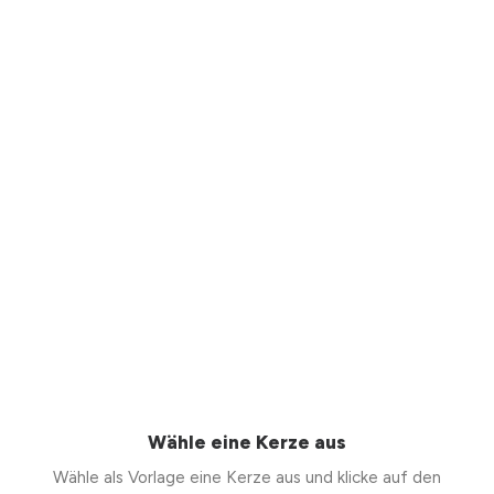
Wähle eine Kerze aus
Wähle als Vorlage eine Kerze aus und klicke auf den