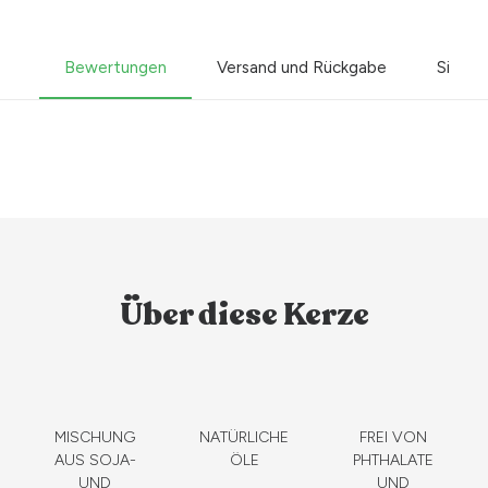
Bewertungen
Versand und Rückgabe
Sicher
Über diese Kerze
MISCHUNG
NATÜRLICHE
FREI VON
AUS SOJA-
ÖLE
PHTHALATE
UND
UND