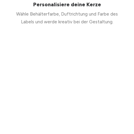
Personalisiere deine Kerze
Wähle Behälterfarbe, Duftrichtung und Farbe des
Labels und werde kreativ bei der Gestaltung.