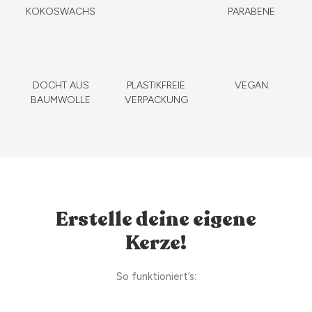
KOKOSWACHS
PARABENE
DOCHT AUS
PLASTIKFREIE
VEGAN
BAUMWOLLE
VERPACKUNG
Erstelle deine eigene
Kerze!
So funktioniert’s: