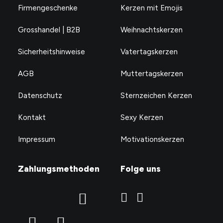
Firmengeschenke
Kerzen mit Emojis
Grosshandel | B2B
Weihnachtskerzen
Sicherheitshinweise
Vatertagskerzen
AGB
Muttertagskerzen
Datenschutz
Sternzeichen Kerzen
Kontakt
Sexy Kerzen
Impressum
Motivationskerzen
Zahlungsmethoden
Folge uns