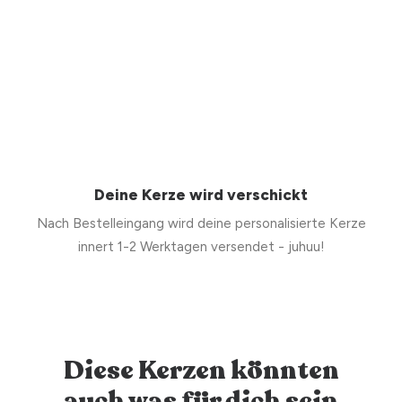
Deine Kerze wird verschickt
Nach Bestelleingang wird deine personalisierte Kerze
innert 1-2 Werktagen versendet - juhuu!
Diese Kerzen könnten
auch was für dich sein