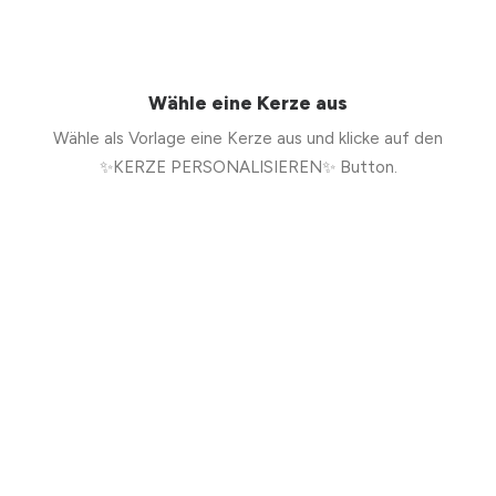
Wähle eine Kerze aus
Wähle als Vorlage eine Kerze aus und klicke auf den
✨KERZE PERSONALISIEREN✨ Button.