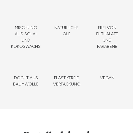
MISCHUNG
NATÜRLICHE
FREI VON
AUS SOJA-
ÖLE
PHTHALATE
UND
UND
KOKOSWACHS
PARABENE
DOCHT AUS
PLASTIKFREIE
VEGAN
BAUMWOLLE
VERPACKUNG