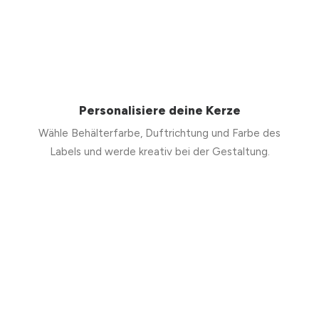
Personalisiere deine Kerze
Wähle Behälterfarbe, Duftrichtung und Farbe des
Labels und werde kreativ bei der Gestaltung.