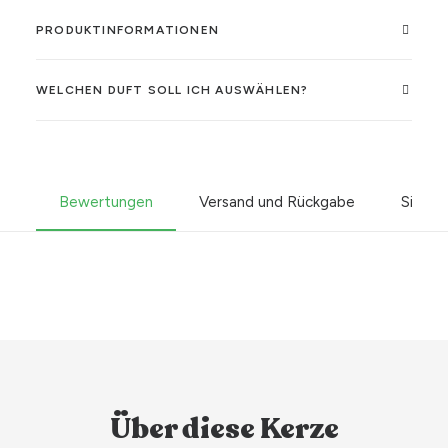
PRODUKTINFORMATIONEN
WELCHEN DUFT SOLL ICH AUSWÄHLEN?
Bewertungen
Versand und Rückgabe
Sicher
Über diese Kerze