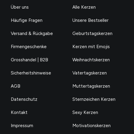
Über uns
Alle Kerzen
Häufige Fragen
Unsere Bestseller
Versand & Rückgabe
Geburtstagskerzen
Firmengeschenke
Kerzen mit Emojis
Grosshandel | B2B
Weihnachtskerzen
Sicherheitshinweise
Vatertagskerzen
AGB
Muttertagskerzen
Datenschutz
Sternzeichen Kerzen
Kontakt
Sexy Kerzen
Impressum
Motivationskerzen