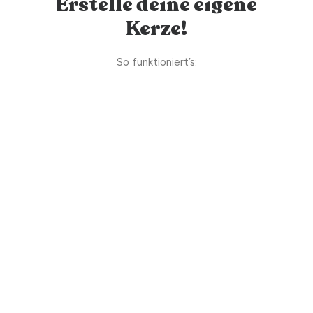
Erstelle deine eigene
Kerze!
So funktioniert’s: