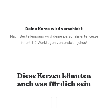
Deine Kerze wird verschickt
Nach Bestelleingang wird deine personalisierte Kerze
innert 1-2 Werktagen versendet - juhuu!
Diese Kerzen könnten
auch was für dich sein