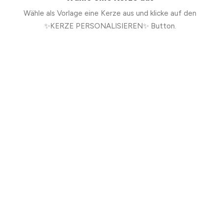
Wähle als Vorlage eine Kerze aus und klicke auf den
✨KERZE PERSONALISIEREN✨ Button.