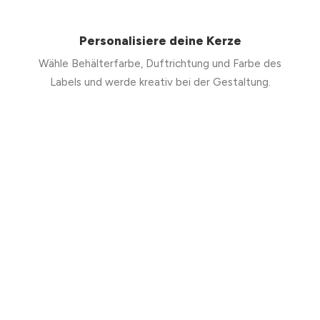
Personalisiere deine Kerze
Wähle Behälterfarbe, Duftrichtung und Farbe des
Labels und werde kreativ bei der Gestaltung.