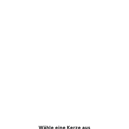
Wähle eine Kerze aus