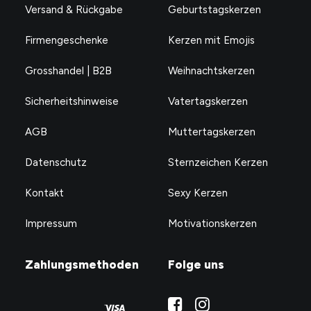
Versand & Rückgabe
Geburtstagskerzen
Firmengeschenke
Kerzen mit Emojis
Grosshandel | B2B
Weihnachtskerzen
Sicherheitshinweise
Vatertagskerzen
AGB
Muttertagskerzen
Datenschutz
Sternzeichen Kerzen
Kontakt
Sexy Kerzen
Impressum
Motivationskerzen
Zahlungsmethoden
Folge uns