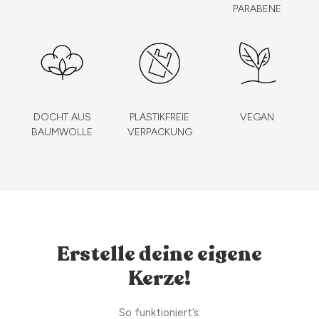
PARABENE
DOCHT AUS
PLASTIKFREIE
VEGAN
BAUMWOLLE
VERPACKUNG
Erstelle deine eigene
Kerze!
So funktioniert’s: