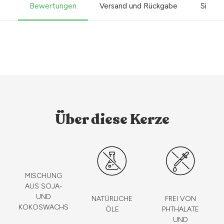
Bewertungen
Versand und Rückgabe
Sicher
Über diese Kerze
MISCHUNG
AUS SOJA-
UND
NATÜRLICHE
FREI VON
KOKOSWACHS
ÖLE
PHTHALATE
UND