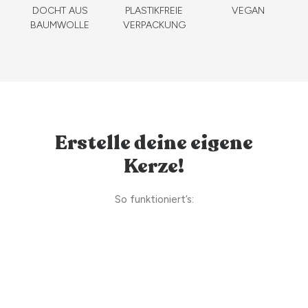
DOCHT AUS
PLASTIKFREIE
VEGAN
BAUMWOLLE
VERPACKUNG
Erstelle deine eigene
Kerze!
So funktioniert’s: