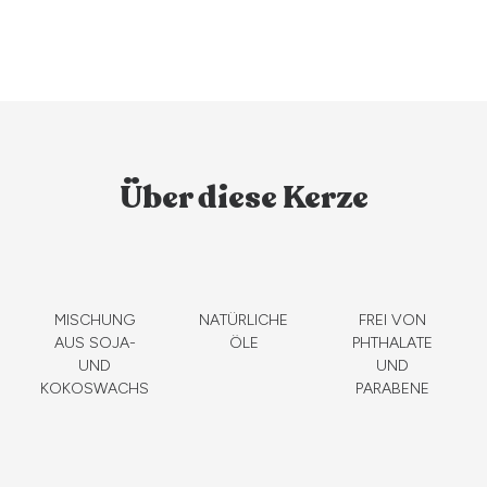
Über diese Kerze
MISCHUNG
NATÜRLICHE
FREI VON
AUS SOJA-
ÖLE
PHTHALATE
UND
UND
KOKOSWACHS
PARABENE