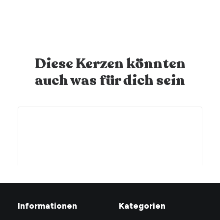
Diese Kerzen könnten
auch was für dich sein
Informationen
Kategorien