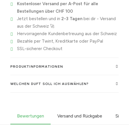
Kostenloser Versand per A-Post für alle
Bestellungen über CHF 100
Jetzt bestellen und in
2-3 Tagen
bei dir - Versand
aus der Schweiz 🚀
Hervorragende Kundenbetreuung aus der Schweiz
Bezahle per Twint, Kreditkarte oder PayPal
SSL-sicherer Checkout
PRODUKTINFORMATIONEN
WELCHEN DUFT SOLL ICH AUSWÄHLEN?
Bewertungen
Versand und Rückgabe
Sicher