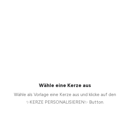
Wähle eine Kerze aus
Wähle als Vorlage eine Kerze aus und klicke auf den
✨KERZE PERSONALISIEREN✨ Button.