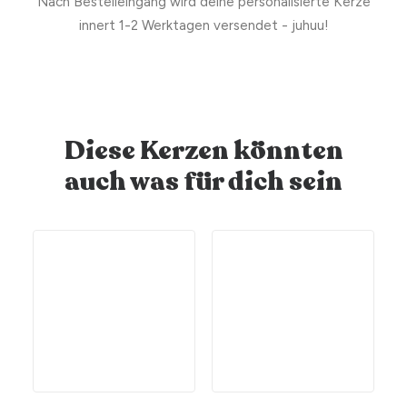
Nach Bestelleingang wird deine personalisierte Kerze
innert 1-2 Werktagen versendet - juhuu!
Diese Kerzen könnten
auch was für dich sein