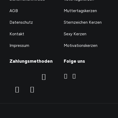
AGB
Muttertagskerzen
Datenschutz
Sternzeichen Kerzen
Kontakt
Sexy Kerzen
Impressum
Motivationskerzen
Zahlungsmethoden
Folge uns