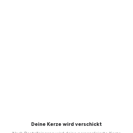
Deine Kerze wird verschickt