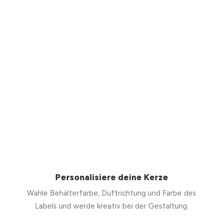
Personalisiere deine Kerze
Wähle Behälterfarbe, Duftrichtung und Farbe des
Labels und werde kreativ bei der Gestaltung.