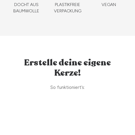
DOCHT AUS
PLASTIKFREIE
VEGAN
BAUMWOLLE
VERPACKUNG
Erstelle deine eigene
Kerze!
So funktioniert’s: