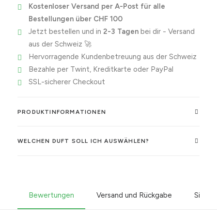
Kostenloser Versand per A-Post für alle
Bestellungen über CHF 100
Jetzt bestellen und in
2-3 Tagen
bei dir - Versand
aus der Schweiz 🚀
Hervorragende Kundenbetreuung aus der Schweiz
Bezahle per Twint, Kreditkarte oder PayPal
SSL-sicherer Checkout
PRODUKTINFORMATIONEN
WELCHEN DUFT SOLL ICH AUSWÄHLEN?
Bewertungen
Versand und Rückgabe
Sicher