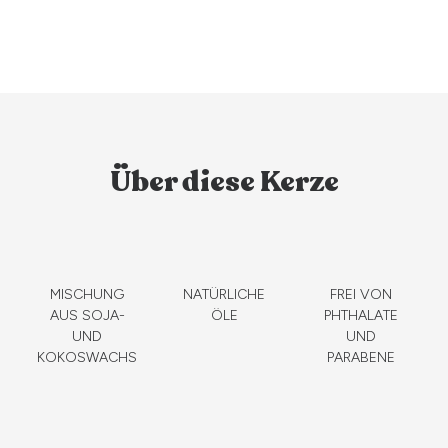
Über diese Kerze
MISCHUNG
NATÜRLICHE
FREI VON
AUS SOJA-
ÖLE
PHTHALATE
UND
UND
KOKOSWACHS
PARABENE