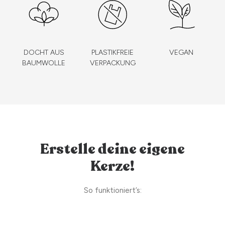
DOCHT AUS
PLASTIKFREIE
VEGAN
BAUMWOLLE
VERPACKUNG
Erstelle deine eigene
Kerze!
So funktioniert’s: