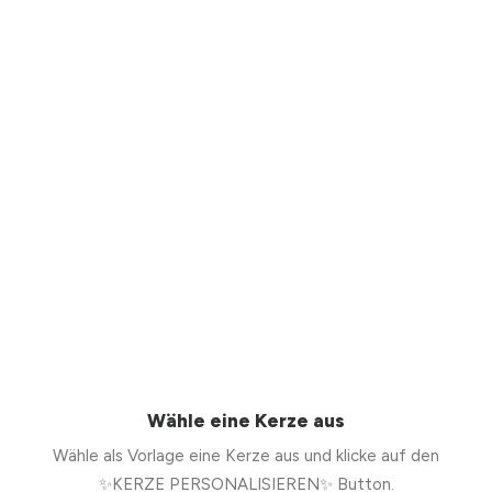
Wähle eine Kerze aus
Wähle als Vorlage eine Kerze aus und klicke auf den
✨KERZE PERSONALISIEREN✨ Button.