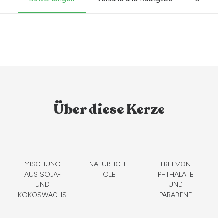
Über diese Kerze
MISCHUNG
NATÜRLICHE
FREI VON
AUS SOJA-
ÖLE
PHTHALATE
UND
UND
KOKOSWACHS
PARABENE