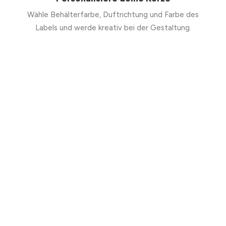
Wähle Behälterfarbe, Duftrichtung und Farbe des
Labels und werde kreativ bei der Gestaltung.