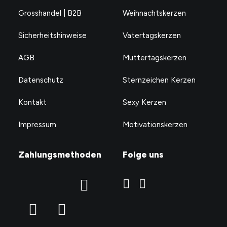
Grosshandel | B2B
Weihnachtskerzen
Sicherheitshinweise
Vatertagskerzen
AGB
Muttertagskerzen
Datenschutz
Sternzeichen Kerzen
Kontakt
Sexy Kerzen
Impressum
Motivationskerzen
Zahlungsmethoden
Folge uns