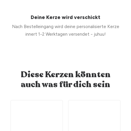
Deine Kerze wird verschickt
Nach Bestelleingang wird deine personalisierte Kerze
innert 1-2 Werktagen versendet - juhuu!
Diese Kerzen könnten
auch was für dich sein