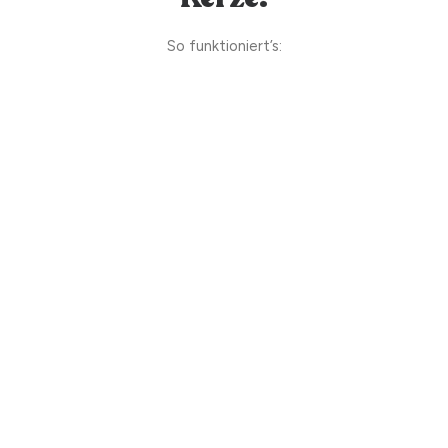
So funktioniert’s: