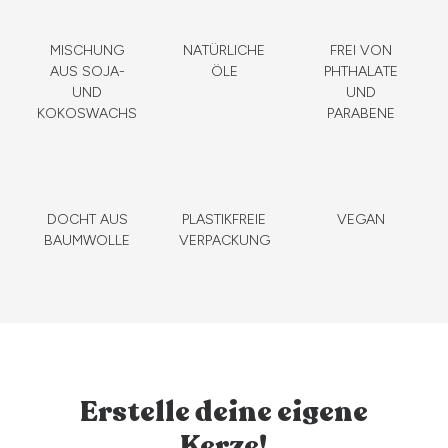
MISCHUNG
NATÜRLICHE
FREI VON
AUS SOJA-
ÖLE
PHTHALATE
UND
UND
KOKOSWACHS
PARABENE
DOCHT AUS
PLASTIKFREIE
VEGAN
BAUMWOLLE
VERPACKUNG
Erstelle deine eigene
Kerze!