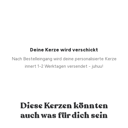
Deine Kerze wird verschickt
Nach Bestelleingang wird deine personalisierte Kerze
innert 1-2 Werktagen versendet - juhuu!
Diese Kerzen könnten
auch was für dich sein