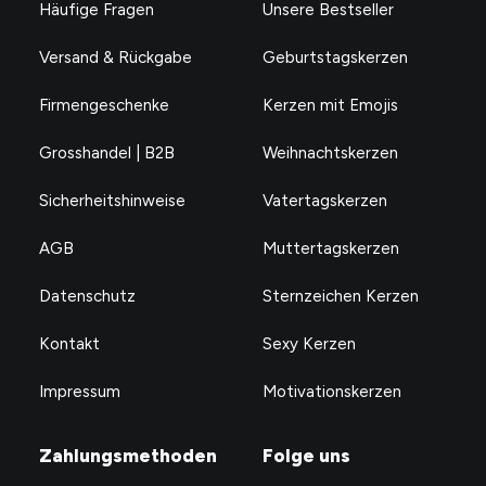
Häufige Fragen
Unsere Bestseller
Versand & Rückgabe
Geburtstagskerzen
Firmengeschenke
Kerzen mit Emojis
Grosshandel | B2B
Weihnachtskerzen
Sicherheitshinweise
Vatertagskerzen
AGB
Muttertagskerzen
Datenschutz
Sternzeichen Kerzen
Kontakt
Sexy Kerzen
Impressum
Motivationskerzen
Zahlungsmethoden
Folge uns