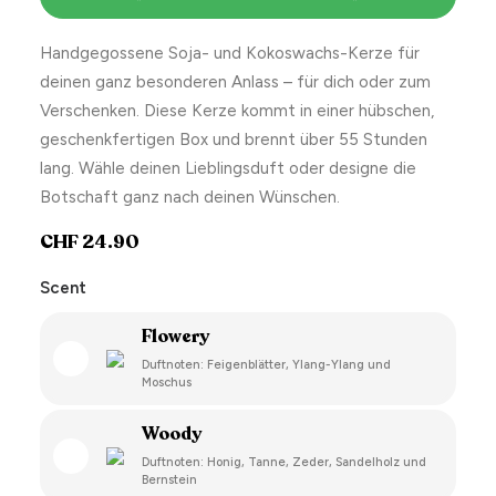
Handgegossene Soja- und Kokoswachs-Kerze für
deinen ganz besonderen Anlass – für dich oder zum
Verschenken. Diese Kerze kommt in einer hübschen,
geschenkfertigen Box und brennt über 55 Stunden
lang. Wähle deinen Lieblingsduft oder designe die
Botschaft ganz nach deinen Wünschen.
CHF
24.90
Scent
Flowery
Duftnoten: Feigenblätter, Ylang-Ylang und
Moschus
Woody
Duftnoten: Honig, Tanne, Zeder, Sandelholz und
Bernstein