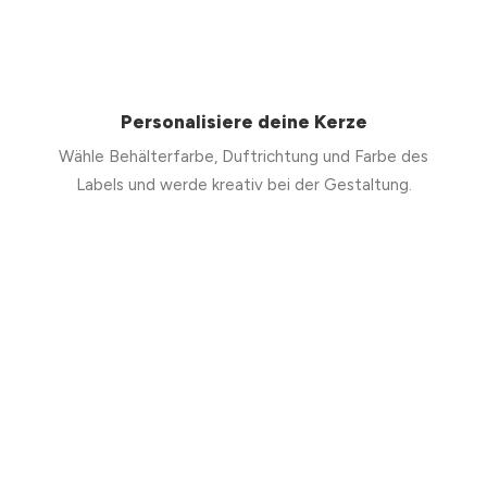
Personalisiere deine Kerze
Wähle Behälterfarbe, Duftrichtung und Farbe des
Labels und werde kreativ bei der Gestaltung.