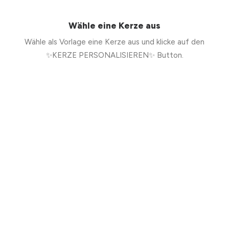
Wähle eine Kerze aus
Wähle als Vorlage eine Kerze aus und klicke auf den
✨KERZE PERSONALISIEREN✨ Button.