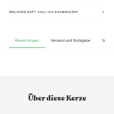
WELCHEN DUFT SOLL ICH AUSWÄHLEN?
Bewertungen
Versand und Rückgabe
Sicher
Über diese Kerze