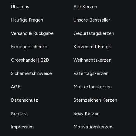
Über uns
Alle Kerzen
Häufige Fragen
Unsere Bestseller
Versand & Rückgabe
Geburtstagskerzen
Firmengeschenke
Kerzen mit Emojis
Grosshandel | B2B
Weihnachtskerzen
Sicherheitshinweise
Vatertagskerzen
AGB
Muttertagskerzen
Datenschutz
Sternzeichen Kerzen
Kontakt
Sexy Kerzen
Impressum
Motivationskerzen