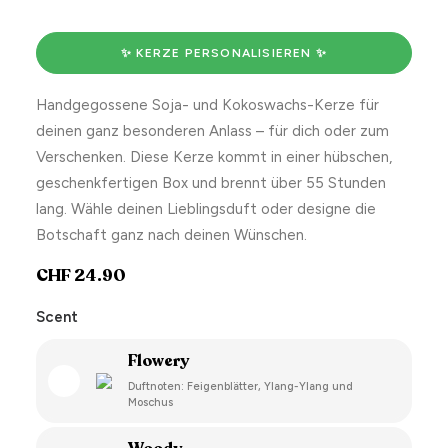
✨ KERZE PERSONALISIEREN ✨
Handgegossene Soja- und Kokoswachs-Kerze für
deinen ganz besonderen Anlass – für dich oder zum
Verschenken. Diese Kerze kommt in einer hübschen,
geschenkfertigen Box und brennt über 55 Stunden
lang. Wähle deinen Lieblingsduft oder designe die
Botschaft ganz nach deinen Wünschen.
CHF
24.90
Scent
Flowery
Duftnoten: Feigenblätter, Ylang-Ylang und
Moschus