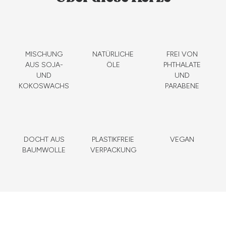
MISCHUNG
NATÜRLICHE
FREI VON
AUS SOJA-
ÖLE
PHTHALATE
UND
UND
KOKOSWACHS
PARABENE
DOCHT AUS
PLASTIKFREIE
VEGAN
BAUMWOLLE
VERPACKUNG