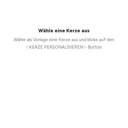
Wähle eine Kerze aus
Wähle als Vorlage eine Kerze aus und klicke auf den
✨KERZE PERSONALISIEREN✨ Button.