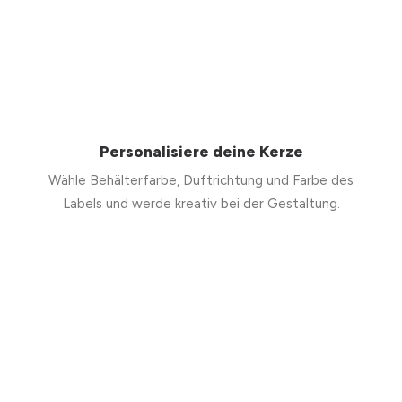
Personalisiere deine Kerze
Wähle Behälterfarbe, Duftrichtung und Farbe des
Labels und werde kreativ bei der Gestaltung.