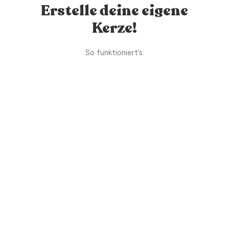
Erstelle deine eigene
Kerze!
So funktioniert’s: