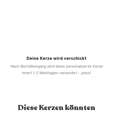
Deine Kerze wird verschickt
Nach Bestelleingang wird deine personalisierte Kerze
innert 1-2 Werktagen versendet - juhuu!
Diese Kerzen könnten