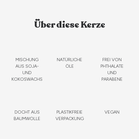
Über diese Kerze
MISCHUNG
NATÜRLICHE
FREI VON
AUS SOJA-
ÖLE
PHTHALATE
UND
UND
KOKOSWACHS
PARABENE
DOCHT AUS
PLASTIKFREIE
VEGAN
BAUMWOLLE
VERPACKUNG