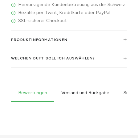
Hervorragende Kundenbetreuung aus der Schweiz
Bezahle per Twint, Kreditkarte oder PayPal
SSL-sicherer Checkout
PRODUKTINFORMATIONEN
WELCHEN DUFT SOLL ICH AUSWÄHLEN?
Bewertungen
Versand und Rückgabe
Sicher