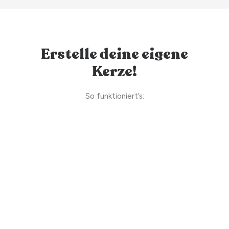
Erstelle deine eigene
Kerze!
So funktioniert’s: