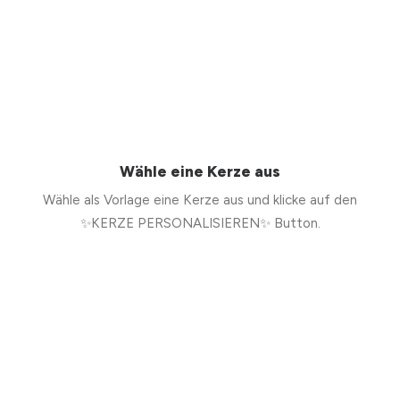
Wähle eine Kerze aus
Wähle als Vorlage eine Kerze aus und klicke auf den
✨KERZE PERSONALISIEREN✨ Button.