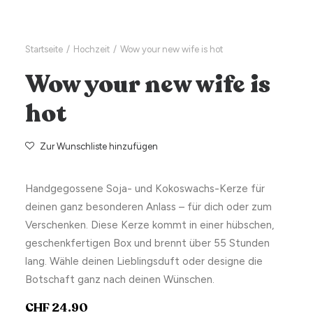
Startseite
Hochzeit
Wow your new wife is hot
Wow your new wife is
hot
Zur Wunschliste hinzufügen
Handgegossene Soja- und Kokoswachs-Kerze für
deinen ganz besonderen Anlass – für dich oder zum
Verschenken. Diese Kerze kommt in einer hübschen,
geschenkfertigen Box und brennt über 55 Stunden
lang. Wähle deinen Lieblingsduft oder designe die
Botschaft ganz nach deinen Wünschen.
CHF
24.90