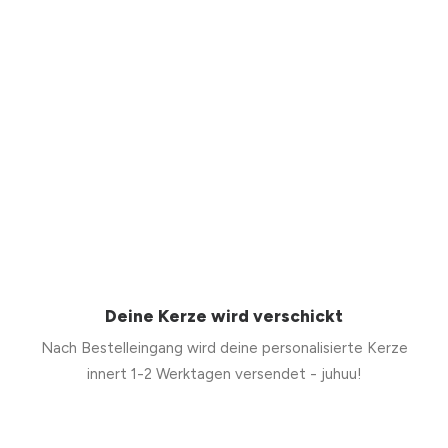
Deine Kerze wird verschickt
Nach Bestelleingang wird deine personalisierte Kerze
innert 1-2 Werktagen versendet - juhuu!