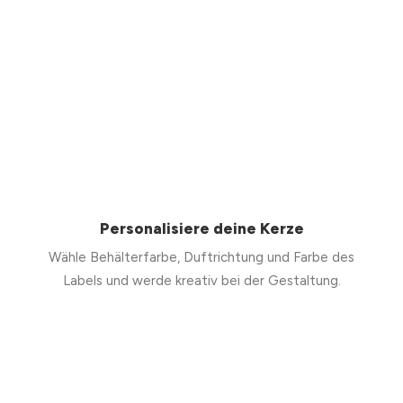
Personalisiere deine Kerze
Wähle Behälterfarbe, Duftrichtung und Farbe des
Labels und werde kreativ bei der Gestaltung.