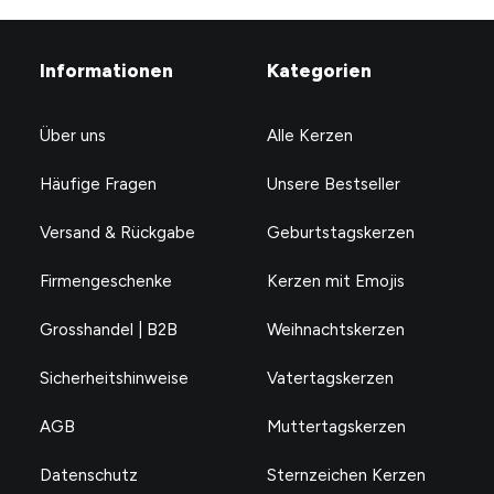
Informationen
Kategorien
Über uns
Alle Kerzen
Häufige Fragen
Unsere Bestseller
Versand & Rückgabe
Geburtstagskerzen
Firmengeschenke
Kerzen mit Emojis
Grosshandel | B2B
Weihnachtskerzen
Sicherheitshinweise
Vatertagskerzen
AGB
Muttertagskerzen
Datenschutz
Sternzeichen Kerzen