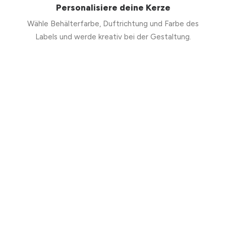
Personalisiere deine Kerze
Wähle Behälterfarbe, Duftrichtung und Farbe des
Labels und werde kreativ bei der Gestaltung.