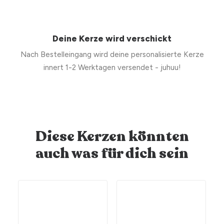
Deine Kerze wird verschickt
Nach Bestelleingang wird deine personalisierte Kerze
innert 1-2 Werktagen versendet - juhuu!
Diese Kerzen könnten
auch was für dich sein