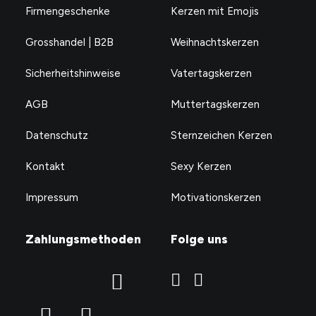
Firmengeschenke
Kerzen mit Emojis
Grosshandel | B2B
Weihnachtskerzen
Sicherheitshinweise
Vatertagskerzen
AGB
Muttertagskerzen
Datenschutz
Sternzeichen Kerzen
Kontakt
Sexy Kerzen
Impressum
Motivationskerzen
Zahlungsmethoden
Folge uns