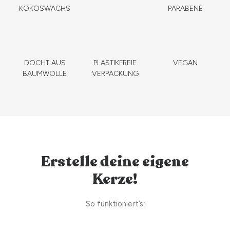
KOKOSWACHS
PARABENE
DOCHT AUS
PLASTIKFREIE
VEGAN
BAUMWOLLE
VERPACKUNG
Erstelle deine eigene
Kerze!
So funktioniert’s: