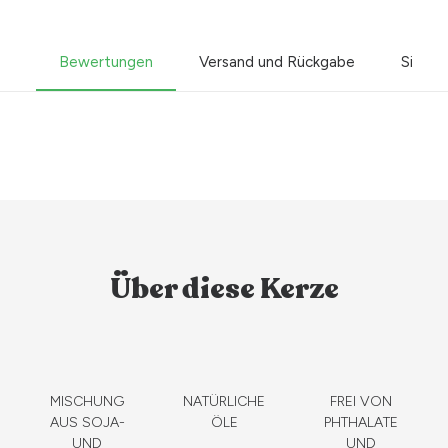
Bewertungen
Versand und Rückgabe
Sicher
Über diese Kerze
MISCHUNG
NATÜRLICHE
FREI VON
AUS SOJA-
ÖLE
PHTHALATE
UND
UND