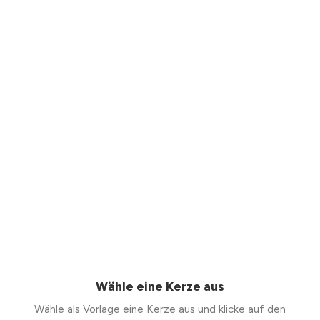
Wähle eine Kerze aus
Wähle als Vorlage eine Kerze aus und klicke auf den