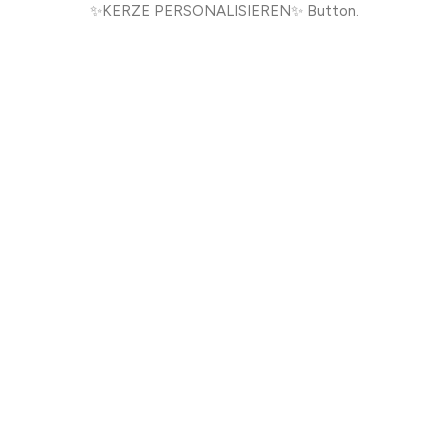
✨KERZE PERSONALISIEREN✨ Button.