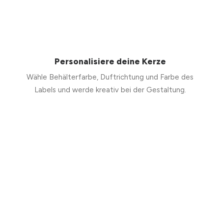
Personalisiere deine Kerze
Wähle Behälterfarbe, Duftrichtung und Farbe des
Labels und werde kreativ bei der Gestaltung.