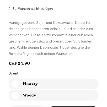
Zur Wunschliste hinzufügen
Handgegossene Soja- und Kokoswachs-Kerze für
deinen ganz besonderen Anlass – für dich oder zum
Verschenken. Diese Kerze kommt in einer hübschen,
geschenkfertigen Box und brennt über 55 Stunden
lang. Wähle deinen Lieblingsduft oder designe die
Botschaft ganz nach deinen Wünschen.
CHF
24.90
Scent
Flowery
Woody