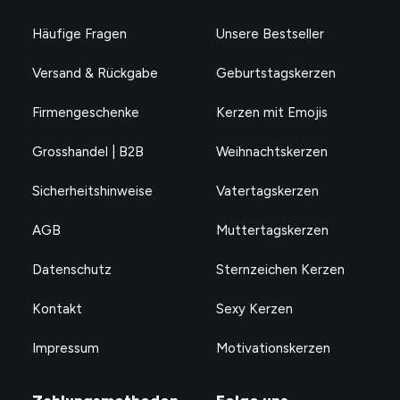
Häufige Fragen
Unsere Bestseller
Versand & Rückgabe
Geburtstagskerzen
Firmengeschenke
Kerzen mit Emojis
Grosshandel | B2B
Weihnachtskerzen
Sicherheitshinweise
Vatertagskerzen
AGB
Muttertagskerzen
Datenschutz
Sternzeichen Kerzen
Kontakt
Sexy Kerzen
Impressum
Motivationskerzen