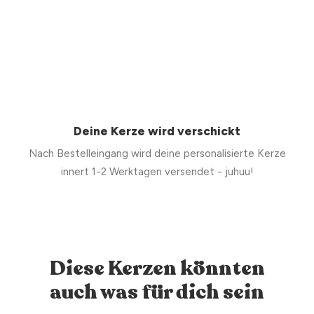
Deine Kerze wird verschickt
Nach Bestelleingang wird deine personalisierte Kerze
innert 1-2 Werktagen versendet - juhuu!
Diese Kerzen könnten
auch was für dich sein