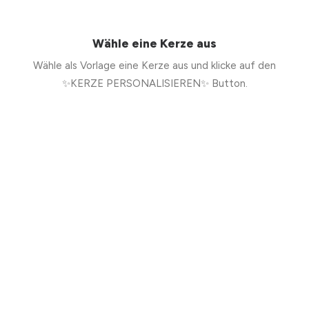
Wähle eine Kerze aus
Wähle als Vorlage eine Kerze aus und klicke auf den
✨KERZE PERSONALISIEREN✨ Button.