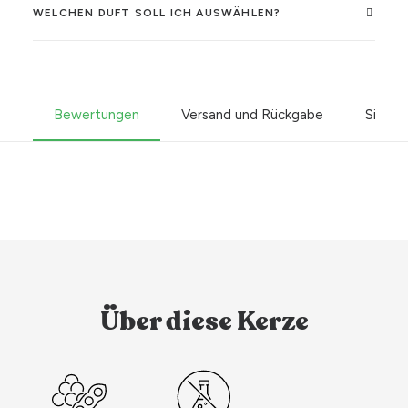
WELCHEN DUFT SOLL ICH AUSWÄHLEN?
Bewertungen
Versand und Rückgabe
Sicher
Über diese Kerze