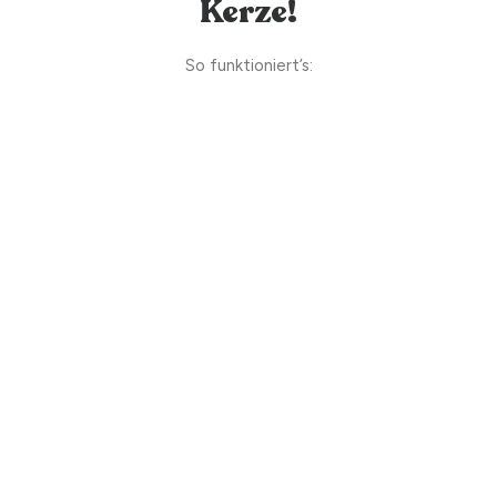
Kerze!
So funktioniert’s: