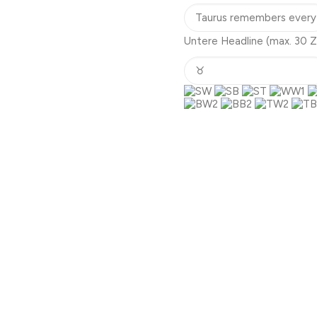
Untere Headline
(max. 30 Z