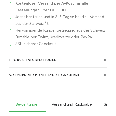
Kostenloser Versand per A-Post für alle
Bestellungen über CHF 100
Jetzt bestellen und in
2-3 Tagen
bei dir - Versand
aus der Schweiz 🚀
Hervorragende Kundenbetreuung aus der Schweiz
Bezahle per Twint, Kreditkarte oder PayPal
SSL-sicherer Checkout
PRODUKTINFORMATIONEN
WELCHEN DUFT SOLL ICH AUSWÄHLEN?
Bewertungen
Versand und Rückgabe
Sicher