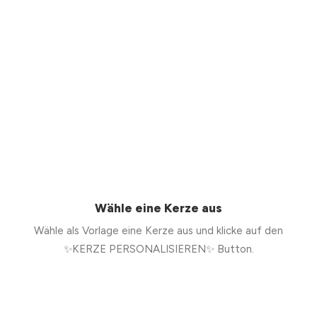
Wähle eine Kerze aus
Wähle als Vorlage eine Kerze aus und klicke auf den
✨KERZE PERSONALISIEREN✨ Button.