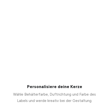
Personalisiere deine Kerze
Wähle Behälterfarbe, Duftrichtung und Farbe des
Labels und werde kreativ bei der Gestaltung.