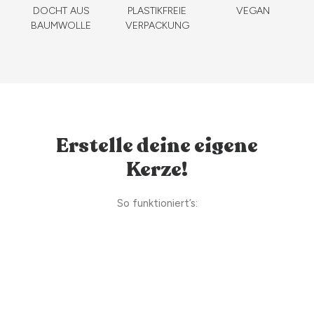
DOCHT AUS
PLASTIKFREIE
VEGAN
BAUMWOLLE
VERPACKUNG
Erstelle deine eigene
Kerze!
So funktioniert’s: