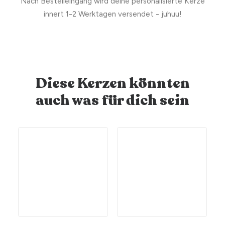
Nach Bestelleingang wird deine personalisierte Kerze
innert 1-2 Werktagen versendet - juhuu!
Diese Kerzen könnten
auch was für dich sein