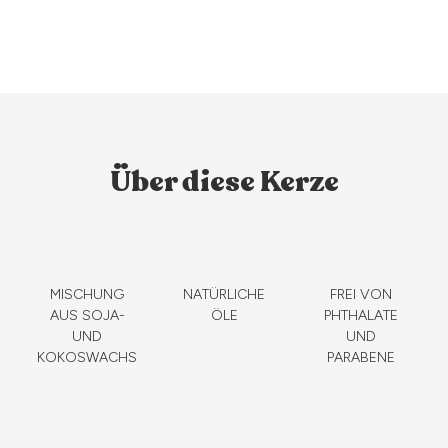
Über diese Kerze
MISCHUNG
NATÜRLICHE
FREI VON
AUS SOJA-
ÖLE
PHTHALATE
UND
UND
KOKOSWACHS
PARABENE