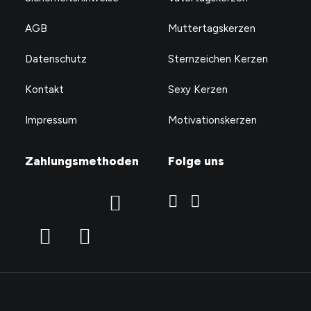
AGB
Muttertagskerzen
Datenschutz
Sternzeichen Kerzen
Kontakt
Sexy Kerzen
Impressum
Motivationskerzen
Zahlungsmethoden
Folge uns