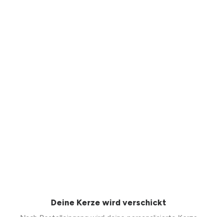
Deine Kerze wird verschickt