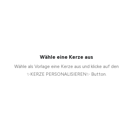
Wähle eine Kerze aus
Wähle als Vorlage eine Kerze aus und klicke auf den
✨KERZE PERSONALISIEREN✨ Button.