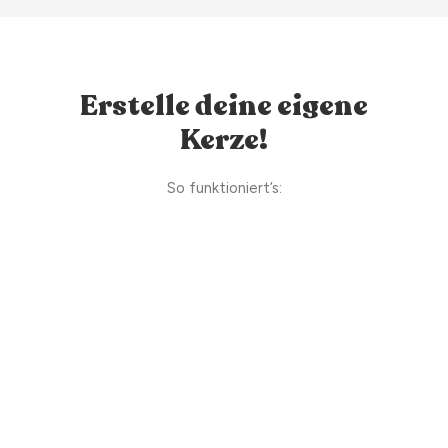
Erstelle deine eigene
Kerze!
So funktioniert’s: