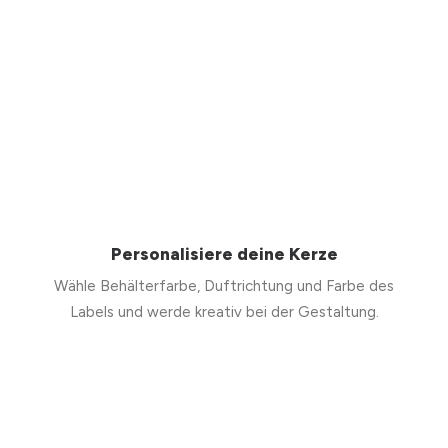
Personalisiere deine Kerze
Wähle Behälterfarbe, Duftrichtung und Farbe des
Labels und werde kreativ bei der Gestaltung.