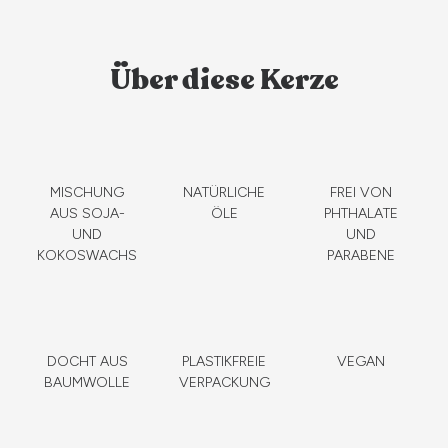
Über diese Kerze
MISCHUNG
NATÜRLICHE
FREI VON
AUS SOJA-
ÖLE
PHTHALATE
UND
UND
KOKOSWACHS
PARABENE
DOCHT AUS
PLASTIKFREIE
VEGAN
BAUMWOLLE
VERPACKUNG