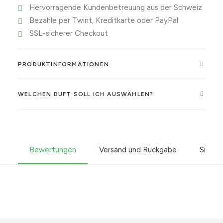
Hervorragende Kundenbetreuung aus der Schweiz
Bezahle per Twint, Kreditkarte oder PayPal
SSL-sicherer Checkout
PRODUKTINFORMATIONEN
WELCHEN DUFT SOLL ICH AUSWÄHLEN?
Bewertungen
Versand und Rückgabe
Sicher