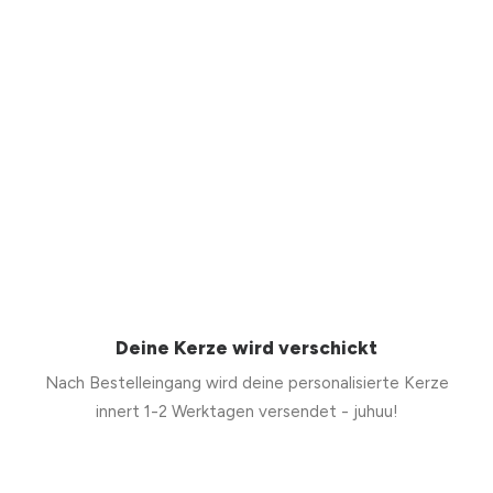
Deine Kerze wird verschickt
Nach Bestelleingang wird deine personalisierte Kerze
innert 1-2 Werktagen versendet - juhuu!