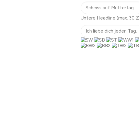
Untere Headline
(max. 30 Z