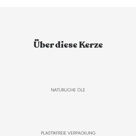
Über diese Kerze
NATÜRLICHE ÖLE
PLASTIKFREIE VERPACKUNG