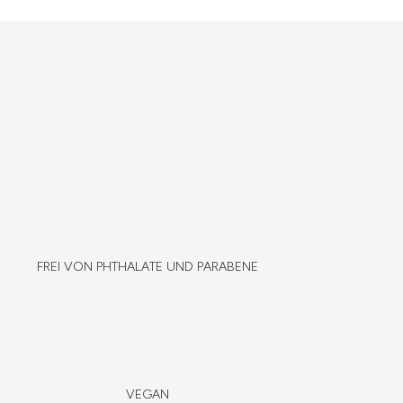
FREI VON PHTHALATE UND PARABENE
VEGAN