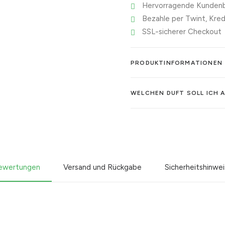
Hervorragende Kundenb
Bezahle per Twint, Kred
SSL-sicherer Checkout
PRODUKTINFORMATIONEN
WELCHEN DUFT SOLL ICH 
ewertungen
Versand und Rückgabe
Sicherheitshinwe