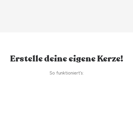
Erstelle deine eigene Kerze!
So funktioniert’s: