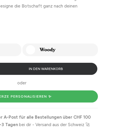
designe die Botschaft ganz nach deinen
Woody
IN DEN WARENKORB
oder
ERZE PERSONALISIEREN ✨
r A-Post für alle Bestellungen über CHF 100
-3 Tagen
bei dir - Versand aus der Schweiz 🚀