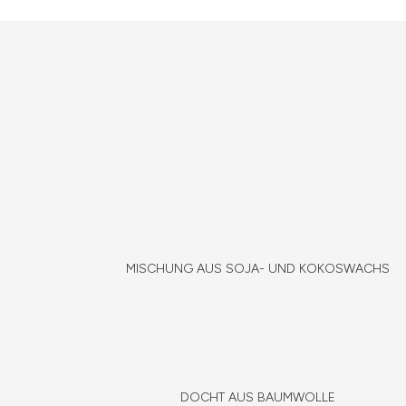
MISCHUNG AUS SOJA- UND KOKOSWACHS
DOCHT AUS BAUMWOLLE