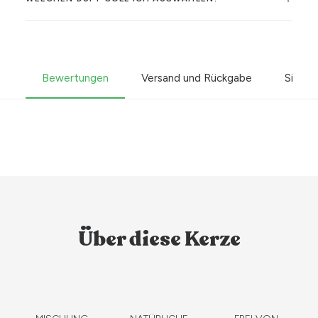
Bewertungen
Versand und Rückgabe
Sicher
Über diese Kerze