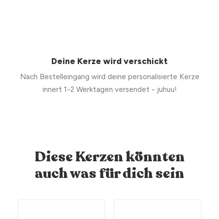
Deine Kerze wird verschickt
Nach Bestelleingang wird deine personalisierte Kerze
innert 1-2 Werktagen versendet - juhuu!
Diese Kerzen könnten
auch was für dich sein