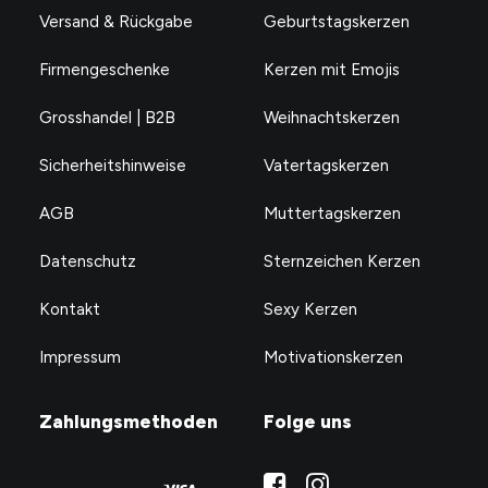
Versand & Rückgabe
Geburtstagskerzen
Firmengeschenke
Kerzen mit Emojis
Grosshandel | B2B
Weihnachtskerzen
Sicherheitshinweise
Vatertagskerzen
AGB
Muttertagskerzen
Datenschutz
Sternzeichen Kerzen
Kontakt
Sexy Kerzen
Impressum
Motivationskerzen
Zahlungsmethoden
Folge uns