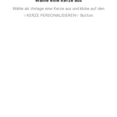
Wähle eine Kerze aus
Wähle als Vorlage eine Kerze aus und klicke auf den
✨KERZE PERSONALISIEREN✨ Button.