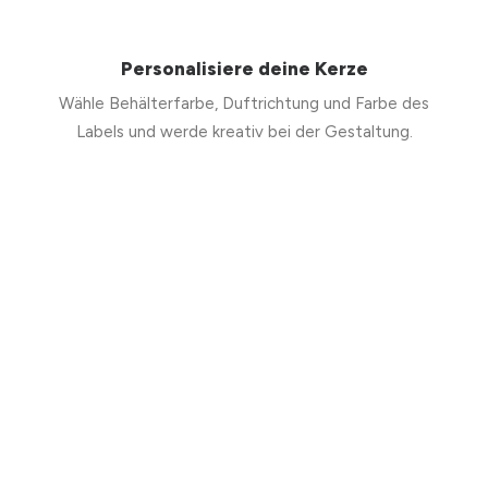
Personalisiere deine Kerze
Wähle Behälterfarbe, Duftrichtung und Farbe des
Labels und werde kreativ bei der Gestaltung.