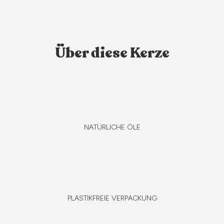
Über diese Kerze
NATÜRLICHE ÖLE
PLASTIKFREIE VERPACKUNG