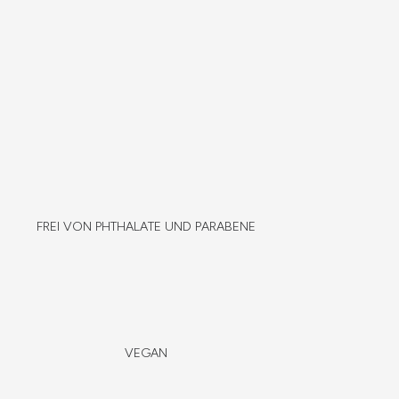
FREI VON PHTHALATE UND PARABENE
VEGAN