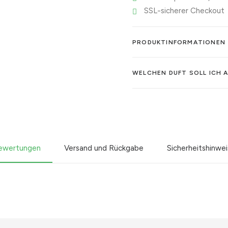
SSL-sicherer Checkout
PRODUKTINFORMATIONEN
WELCHEN DUFT SOLL ICH 
ewertungen
Versand und Rückgabe
Sicherheitshinwe