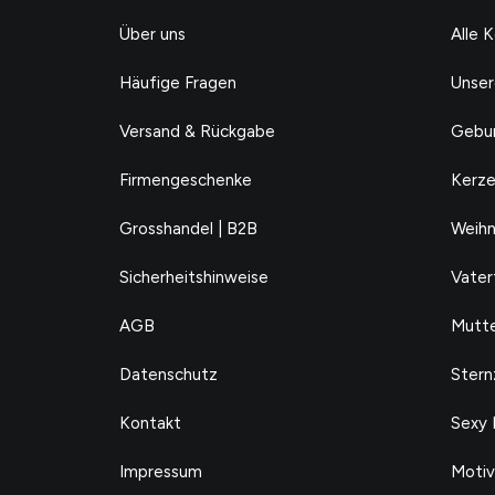
Über uns
Alle 
Häufige Fragen
Unser
Versand & Rückgabe
Gebur
Firmengeschenke
Kerze
Grosshandel | B2B
Weihn
Sicherheitshinweise
Vater
AGB
Mutte
Datenschutz
Stern
Kontakt
Sexy 
Impressum
Motiv