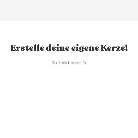
Erstelle deine eigene Kerze!
So funktioniert’s: