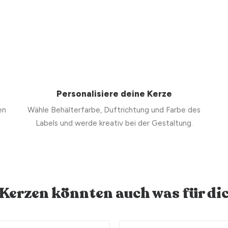
Personalisiere deine Kerze
en
Wähle Behälterfarbe, Duftrichtung und Farbe des
Labels und werde kreativ bei der Gestaltung.
 Kerzen könnten auch was für dic