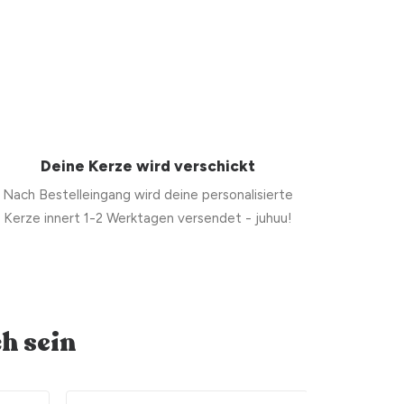
Deine Kerze wird verschickt
Nach Bestelleingang wird deine personalisierte
Kerze innert 1-2 Werktagen versendet - juhuu!
h sein