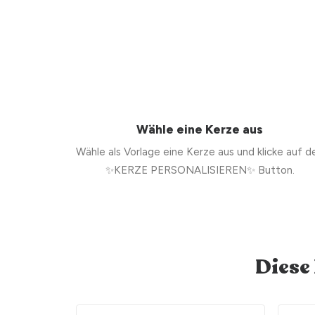
Wähle eine Kerze aus
Wähle als Vorlage eine Kerze aus und klicke auf d
✨KERZE PERSONALISIEREN✨ Button.
Diese