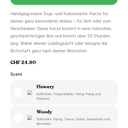
Handgegossene Soja- und Kokoswachs-Kerze für
deinen ganz besonderen Anlass – für dich oder zum
Verschenken. Diese Kerze kommt in einer hübschen,
geschenkfertigen Box und brennt über 55 Stunden
lang. Wähle deinen Lieblingsduft oder designe die
Botschaft ganz nach deinen Wünschen.
CHF
24.90
Scent
Flowery
Duftnoten: Feigenblätter, Ylang-Ylang und
Moschus
Woody
Duftnoten: Honig, Tanne, Zeder, Sandelholz und
Bernstein