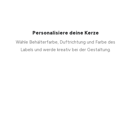
Personalisiere deine Kerze
Wähle Behälterfarbe, Duftrichtung und Farbe des
Labels und werde kreativ bei der Gestaltung.