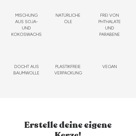
MISCHUNG
NATÜRLICHE
FREI VON
AUS SOJA-
ÖLE
PHTHALATE
UND
UND
KOKOSWACHS
PARABENE
DOCHT AUS
PLASTIKFREIE
VEGAN
BAUMWOLLE
VERPACKUNG
Erstelle deine eigene
Kerze!