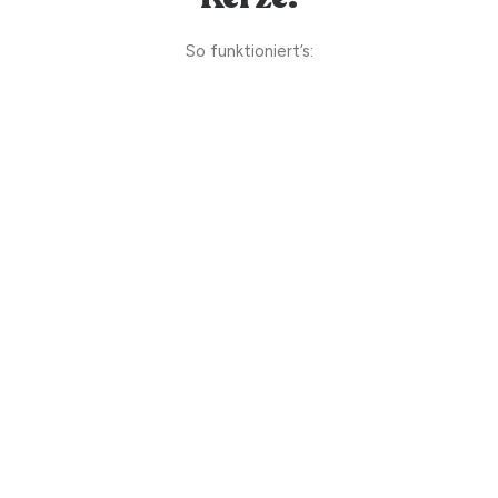
So funktioniert’s: