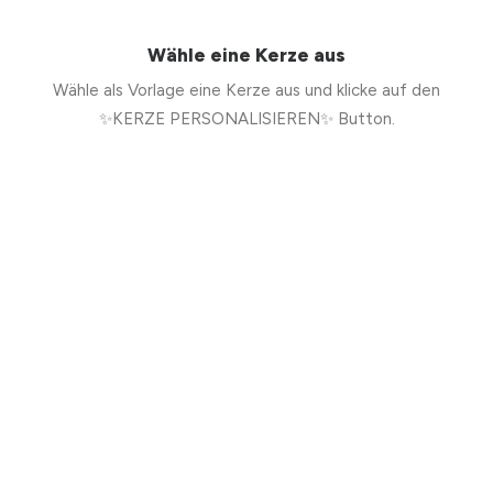
Wähle eine Kerze aus
Wähle als Vorlage eine Kerze aus und klicke auf den
✨KERZE PERSONALISIEREN✨ Button.