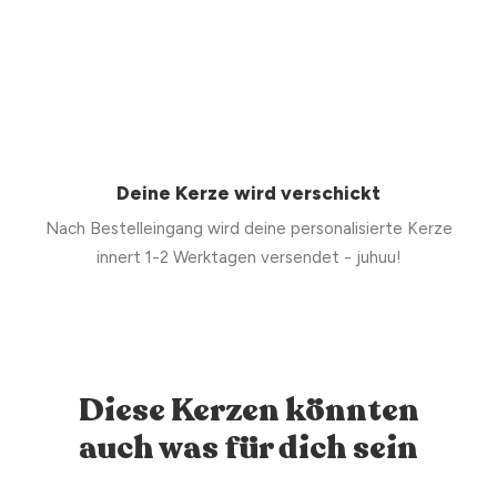
Deine Kerze wird verschickt
Nach Bestelleingang wird deine personalisierte Kerze
innert 1-2 Werktagen versendet - juhuu!
Diese Kerzen könnten
auch was für dich sein