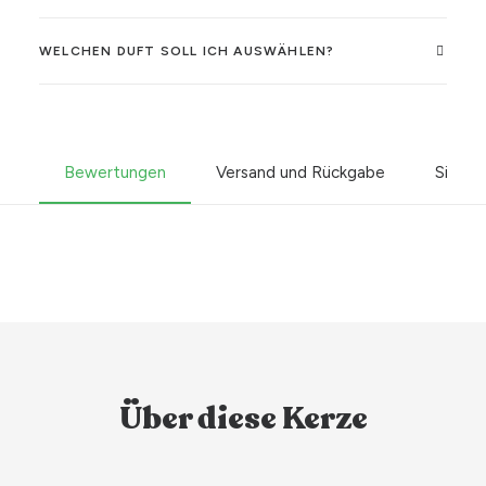
WELCHEN DUFT SOLL ICH AUSWÄHLEN?
Bewertungen
Versand und Rückgabe
Sicher
Über diese Kerze