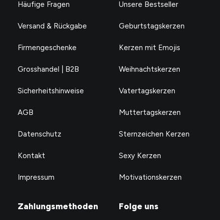
Häufige Fragen
Unsere Bestseller
Versand & Rückgabe
Geburtstagskerzen
Firmengeschenke
Kerzen mit Emojis
Grosshandel | B2B
Weihnachtskerzen
Sicherheitshinweise
Vatertagskerzen
AGB
Muttertagskerzen
Datenschutz
Sternzeichen Kerzen
Kontakt
Sexy Kerzen
Impressum
Motivationskerzen
Zahlungsmethoden
Folge uns