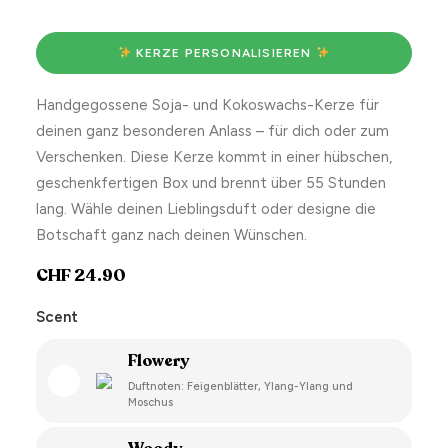
 KERZE PERSONALISIEREN 
Handgegossene Soja- und Kokoswachs-Kerze für
deinen ganz besonderen Anlass – für dich oder zum
Verschenken. Diese Kerze kommt in einer hübschen,
geschenkfertigen Box und brennt über 55 Stunden
lang. Wähle deinen Lieblingsduft oder designe die
Botschaft ganz nach deinen Wünschen.
CHF
24.90
Scent
Flowery
Duftnoten: Feigenblätter, Ylang-Ylang und
Moschus