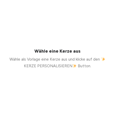
Wähle eine Kerze aus
Wähle als Vorlage eine Kerze aus und klicke auf den
KERZE PERSONALISIEREN
Button.