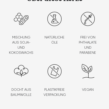
MISCHUNG
NATÜRLICHE
FREI VON
AUS SOJA-
ÖLE
PHTHALATE
UND
UND
KOKOSWACHS
PARABENE
DOCHT AUS
PLASTIKFREIE
VEGAN
BAUMWOLLE
VERPACKUNG