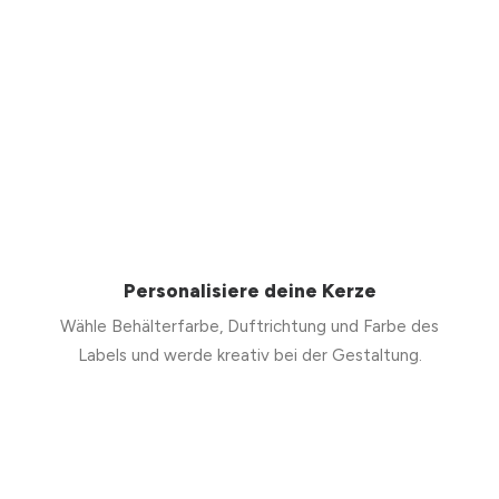
Personalisiere deine Kerze
Wähle Behälterfarbe, Duftrichtung und Farbe des
Labels und werde kreativ bei der Gestaltung.