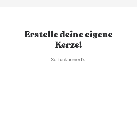
Erstelle deine eigene
Kerze!
So funktioniert’s: