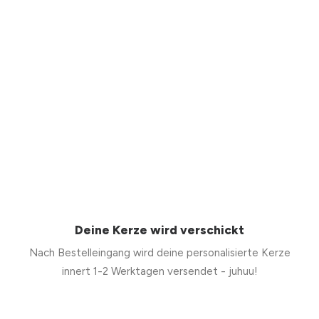
Deine Kerze wird verschickt
Nach Bestelleingang wird deine personalisierte Kerze
innert 1-2 Werktagen versendet - juhuu!