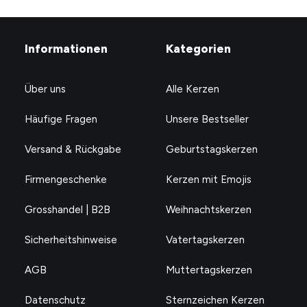
Informationen
Kategorien
Über uns
Alle Kerzen
Häufige Fragen
Unsere Bestseller
Versand & Rückgabe
Geburtstagskerzen
Firmengeschenke
Kerzen mit Emojis
Grosshandel | B2B
Weihnachtskerzen
Sicherheitshinweise
Vatertagskerzen
AGB
Muttertagskerzen
Datenschutz
Sternzeichen Kerzen