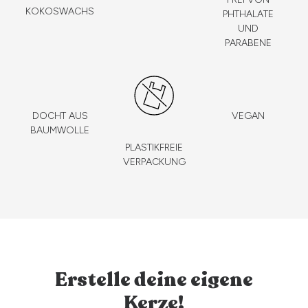
KOKOSWACHS
PHTHALATE
UND
PARABENE
DOCHT AUS
VEGAN
BAUMWOLLE
PLASTIKFREIE
VERPACKUNG
Erstelle deine eigene
Kerze!