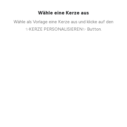
Wähle eine Kerze aus
Wähle als Vorlage eine Kerze aus und klicke auf den
✨KERZE PERSONALISIEREN✨ Button.