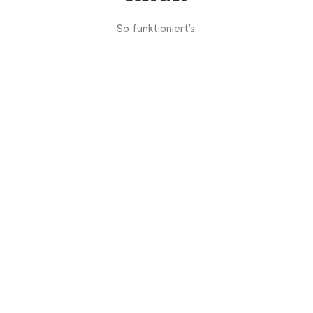
So funktioniert’s: