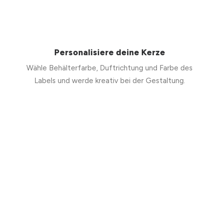
Personalisiere deine Kerze
Wähle Behälterfarbe, Duftrichtung und Farbe des
Labels und werde kreativ bei der Gestaltung.