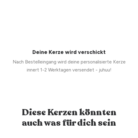
Deine Kerze wird verschickt
Nach Bestelleingang wird deine personalisierte Kerze
innert 1-2 Werktagen versendet - juhuu!
Diese Kerzen könnten
auch was für dich sein