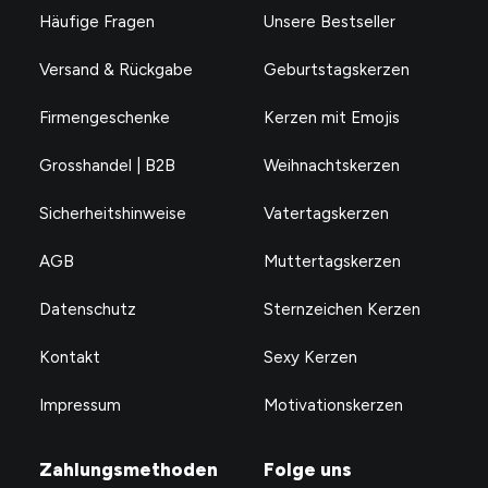
Häufige Fragen
Unsere Bestseller
Versand & Rückgabe
Geburtstagskerzen
Firmengeschenke
Kerzen mit Emojis
Grosshandel | B2B
Weihnachtskerzen
Sicherheitshinweise
Vatertagskerzen
AGB
Muttertagskerzen
Datenschutz
Sternzeichen Kerzen
Kontakt
Sexy Kerzen
Impressum
Motivationskerzen
Zahlungsmethoden
Folge uns